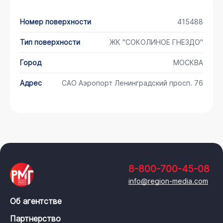
Номер поверхности
415488
Тип поверхности
ЖК "СОКОЛИНОЕ ГНЕЗДО"
Город
МОСКВА
Адрес
САО Аэропорт Ленинградский просп. 76
8-800-700-45-08
info@region-media.com
Об агентстве
Партнерство