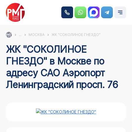
...
МОСКВА
ЖК "СОКОЛИНОЕ ГНЕЗДО"
ЖК "СОКОЛИНОЕ
ГНЕЗДО" в Москве по
адресу САО Аэропорт
Ленинградский просп. 76