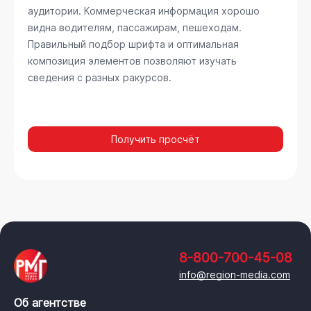
аудитории. Коммерческая информация хорошо
видна водителям, пассажирам, пешеходам.
Правильный подбор шрифта и оптимальная
композиция элементов позволяют изучать
сведения с разных ракурсов.
Получить просчёт
8-800-700-45-08
info@region-media.com
Об агентстве