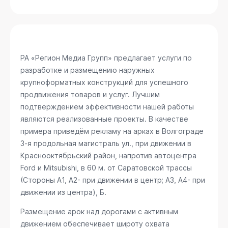
РА «Регион Медиа Групп» предлагает услуги по
разработке и размещению наружных
крупноформатных конструкций для успешного
продвижения товаров и услуг. Лучшим
подтверждением эффективности нашей работы
являются реализованные проекты. В качестве
примера приведём рекламу на арках в Волгограде
3-я продольная магистраль ул., при движении в
Краснооктябрьский район, напротив автоцентра
Ford и Mitsubishi, в 60 м. от Саратовской трассы
(Стороны А1, А2- при движении в центр; А3, А4- при
движении из центра), Б
.
Размещение арок над дорогами с активным
движением обеспечивает широту охвата