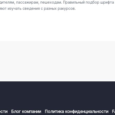
ителям, пассажирам, пешеходам. Правильный подбор шрифта
яют изучать сведения с разных ракурсов.
сти
Блог компании
Политика конфиденциальности
F