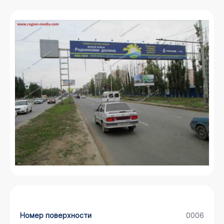
Номер поверхности
0006