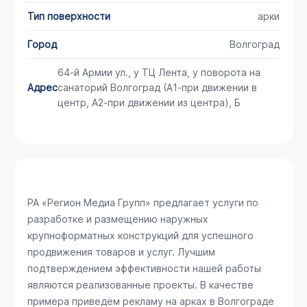
Тип поверхности
арки
Город
Волгоград
64-й Армии ул., у ТЦ Лента, у поворота на
Адрес
санаторий Волгоград (А1-при движении в
центр, А2-при движении из центра), Б
РА «Регион Медиа Групп» предлагает услуги по
разработке и размещению наружных
крупноформатных конструкций для успешного
продвижения товаров и услуг. Лучшим
подтверждением эффективности нашей работы
являются реализованные проекты. В качестве
примера приведём рекламу на арках в Волгограде