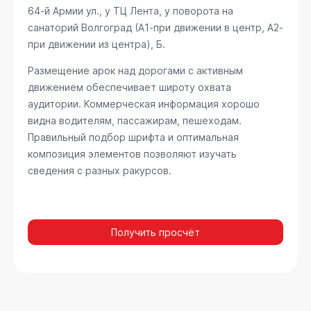
64-й Армии ул., у ТЦ Лента, у поворота на
санаторий Волгоград (А1-при движении в центр, А2-
при движении из центра), Б
.
Размещение арок над дорогами с активным
движением обеспечивает широту охвата
аудитории. Коммерческая информация хорошо
видна водителям, пассажирам, пешеходам.
Правильный подбор шрифта и оптимальная
композиция элементов позволяют изучать
сведения с разных ракурсов.
Получить просчёт