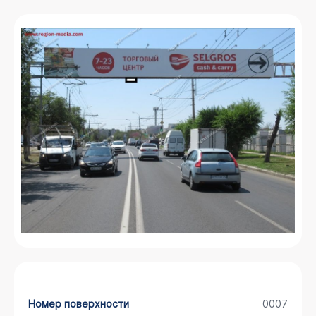
Номер поверхности
0007