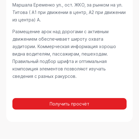
Маршала Еременко ул., ост. ЖКО, за рынком на ул.
Титова ( А1 при движении в центр, А2 при движении
из центра) А
.
Размещение арок над дорогами с активным
движением обеспечивает широту охвата
аудитории. Коммерческая информация хорошо
видна водителям, пассажирам, пешеходам.
Правильный подбор шрифта и оптимальная
композиция элементов позволяют изучать
сведения с разных ракурсов.
Получить просчёт