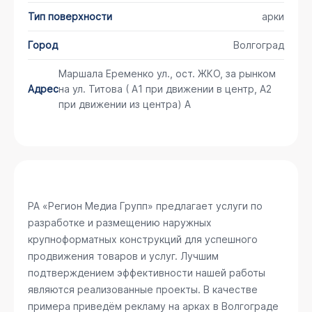
Тип поверхности
арки
Город
Волгоград
Маршала Еременко ул., ост. ЖКО, за рынком
Адрес
на ул. Титова ( А1 при движении в центр, А2
при движении из центра) А
РА «Регион Медиа Групп» предлагает услуги по
разработке и размещению наружных
крупноформатных конструкций для успешного
продвижения товаров и услуг. Лучшим
подтверждением эффективности нашей работы
являются реализованные проекты. В качестве
примера приведём рекламу на арках в Волгограде