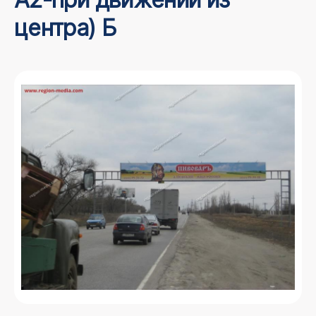
центра) Б