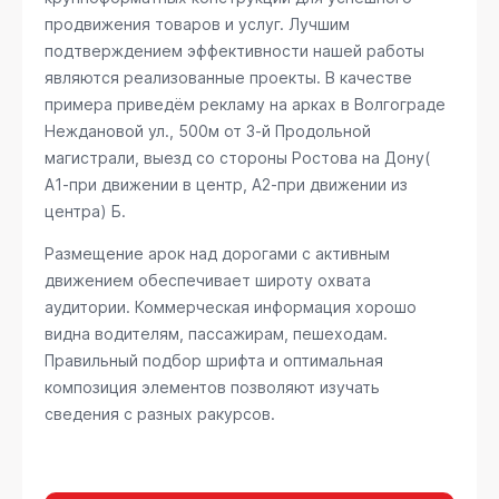
продвижения товаров и услуг. Лучшим
подтверждением эффективности нашей работы
являются реализованные проекты. В качестве
примера приведём рекламу на арках в Волгограде
Неждановой ул., 500м от 3-й Продольной
магистрали, выезд со стороны Ростова на Дону(
А1-при движении в центр, А2-при движении из
центра) Б
.
Размещение арок над дорогами с активным
движением обеспечивает широту охвата
аудитории. Коммерческая информация хорошо
видна водителям, пассажирам, пешеходам.
Правильный подбор шрифта и оптимальная
композиция элементов позволяют изучать
сведения с разных ракурсов.