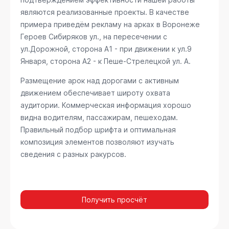
являются реализованные проекты. В качестве
примера приведём рекламу на арках в Воронеже
Героев Сибиряков ул., на пересечении с
ул.Дорожной, сторона А1 - при движении к ул.9
Января, сторона А2 - к Пеше-Стрелецкой ул. А
.
Размещение арок над дорогами с активным
движением обеспечивает широту охвата
аудитории. Коммерческая информация хорошо
видна водителям, пассажирам, пешеходам.
Правильный подбор шрифта и оптимальная
композиция элементов позволяют изучать
сведения с разных ракурсов.
Получить просчёт