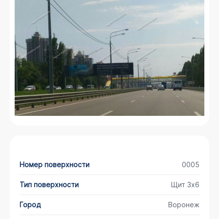
Номер поверхности
0005
Тип поверхности
Щит 3х6
Город
Воронеж