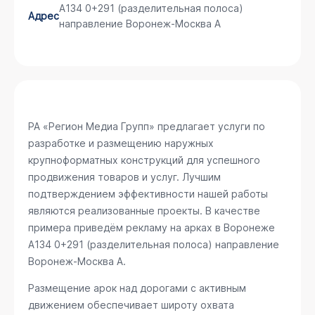
А134 0+291 (разделительная полоса)
Адрес
направление Воронеж-Москва А
РА «Регион Медиа Групп» предлагает услуги по
разработке и размещению наружных
крупноформатных конструкций для успешного
продвижения товаров и услуг. Лучшим
подтверждением эффективности нашей работы
являются реализованные проекты. В качестве
примера приведём рекламу на арках в Воронеже
А134 0+291 (разделительная полоса) направление
Воронеж-Москва А
.
Размещение арок над дорогами с активным
движением обеспечивает широту охвата