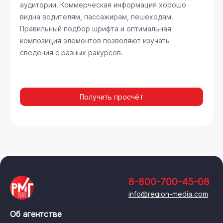
аудитории. Коммерческая информация хорошо
видна водителям, пассажирам, пешеходам.
Правильный подбор шрифта и оптимальная
композиция элементов позволяют изучать
сведения с разных ракурсов.
Получить просчёт
8-800-700-45-08
info@region-media.com
Об агентстве