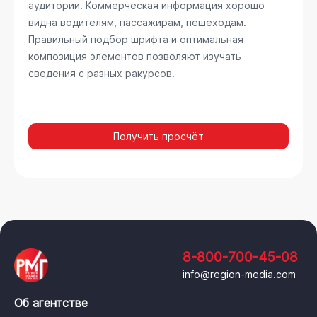
аудитории. Коммерческая информация хорошо
видна водителям, пассажирам, пешеходам.
Правильный подбор шрифта и оптимальная
композиция элементов позволяют изучать
сведения с разных ракурсов.
Получить просчёт
8-800-700-45-08
info@region-media.com
Об агентстве