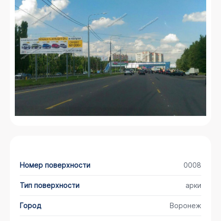
Номер поверхности
0008
Тип поверхности
арки
Город
Воронеж