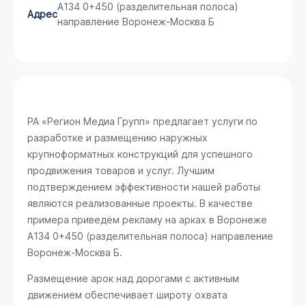
А134 0+450 (разделительная полоса)
Адрес
направление Воронеж-Москва Б
РА «Регион Медиа Групп» предлагает услуги по
разработке и размещению наружных
крупноформатных конструкций для успешного
продвижения товаров и услуг. Лучшим
подтверждением эффективности нашей работы
являются реализованные проекты. В качестве
примера приведём рекламу на арках в Воронеже
А134 0+450 (разделительная полоса) направление
Воронеж-Москва Б
.
Размещение арок над дорогами с активным
движением обеспечивает широту охвата