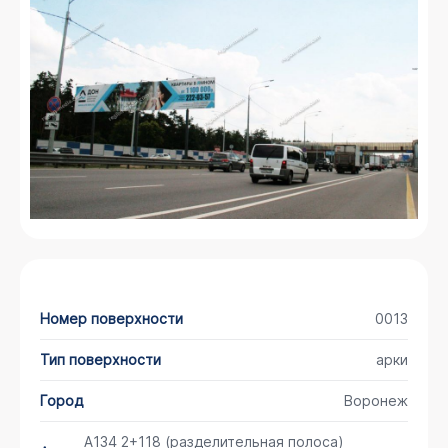
Номер поверхности
0013
Тип поверхности
арки
Город
Воронеж
А134 2+118 (разделительная полоса)