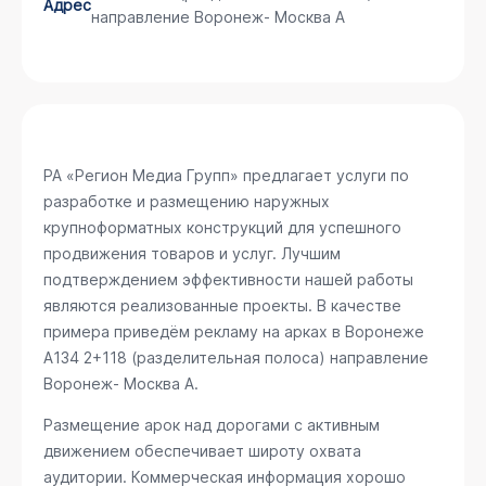
Адрес
направление Воронеж- Москва А
РА «Регион Медиа Групп» предлагает услуги по
разработке и размещению наружных
крупноформатных конструкций для успешного
продвижения товаров и услуг. Лучшим
подтверждением эффективности нашей работы
являются реализованные проекты. В качестве
примера приведём рекламу на арках в Воронеже
А134 2+118 (разделительная полоса) направление
Воронеж- Москва А
.
Размещение арок над дорогами с активным
движением обеспечивает широту охвата
аудитории. Коммерческая информация хорошо