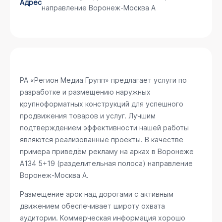
Адрес
направление Воронеж-Москва А
РА «Регион Медиа Групп» предлагает услуги по
разработке и размещению наружных
крупноформатных конструкций для успешного
продвижения товаров и услуг. Лучшим
подтверждением эффективности нашей работы
являются реализованные проекты. В качестве
примера приведём рекламу на арках в Воронеже
А134 5+19 (разделительная полоса) направление
Воронеж-Москва А
.
Размещение арок над дорогами с активным
движением обеспечивает широту охвата
аудитории. Коммерческая информация хорошо