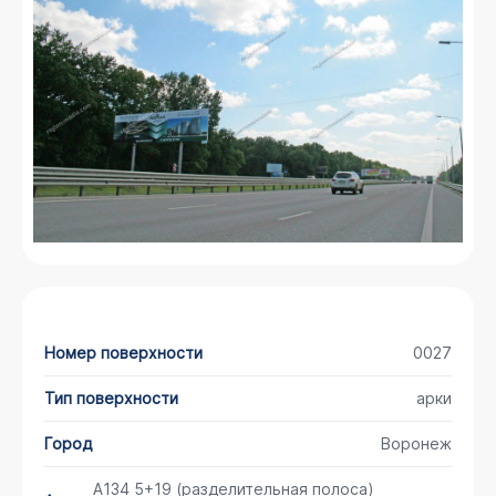
Номер поверхности
0027
Тип поверхности
арки
Город
Воронеж
А134 5+19 (разделительная полоса)