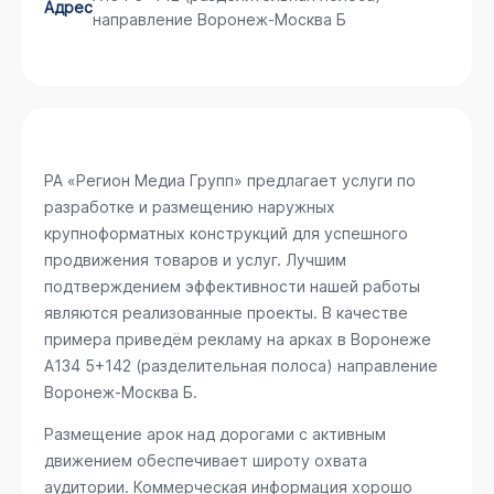
Адрес
направление Воронеж-Москва Б
РА «Регион Медиа Групп» предлагает услуги по
разработке и размещению наружных
крупноформатных конструкций для успешного
продвижения товаров и услуг. Лучшим
подтверждением эффективности нашей работы
являются реализованные проекты. В качестве
примера приведём рекламу на арках в Воронеже
А134 5+142 (разделительная полоса) направление
Воронеж-Москва Б
.
Размещение арок над дорогами с активным
движением обеспечивает широту охвата
аудитории. Коммерческая информация хорошо