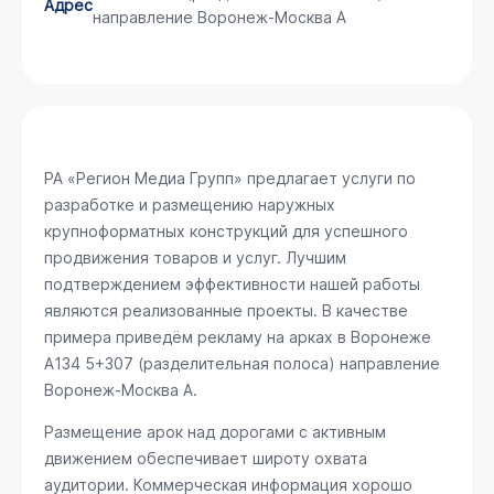
Адрес
направление Воронеж-Москва А
РА «Регион Медиа Групп» предлагает услуги по
разработке и размещению наружных
крупноформатных конструкций для успешного
продвижения товаров и услуг. Лучшим
подтверждением эффективности нашей работы
являются реализованные проекты. В качестве
примера приведём рекламу на арках в Воронеже
А134 5+307 (разделительная полоса) направление
Воронеж-Москва А
.
Размещение арок над дорогами с активным
движением обеспечивает широту охвата
аудитории. Коммерческая информация хорошо