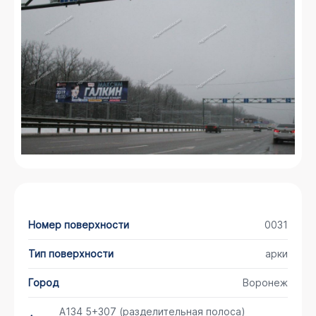
Номер поверхности
0031
Тип поверхности
арки
Город
Воронеж
А134 5+307 (разделительная полоса)