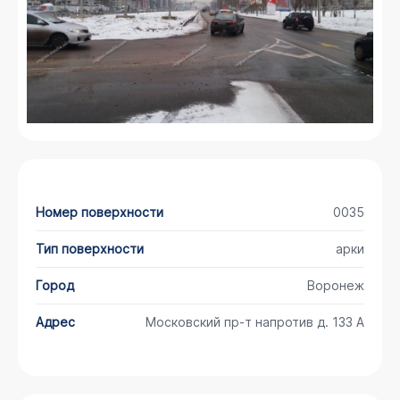
Номер поверхности
0035
Тип поверхности
арки
Город
Воронеж
Адрес
Московский пр-т напротив д. 133 А