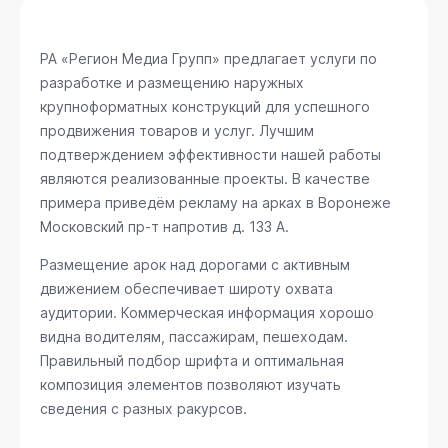
РА «Регион Медиа Групп» предлагает услуги по
разработке и размещению наружных
крупноформатных конструкций для успешного
продвижения товаров и услуг. Лучшим
подтверждением эффективности нашей работы
являются реализованные проекты. В качестве
примера приведём рекламу на арках в Воронеже
Московский пр-т напротив д. 133 А
.
Размещение арок над дорогами с активным
движением обеспечивает широту охвата
аудитории. Коммерческая информация хорошо
видна водителям, пассажирам, пешеходам.
Правильный подбор шрифта и оптимальная
композиция элементов позволяют изучать
сведения с разных ракурсов.