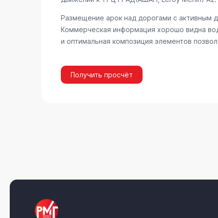
Размещение арок над дорогами с активным 
Коммерческая информация хорошо видна вод
и оптимальная композиция элементов позвол
Получить просчёт