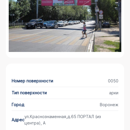
Номер поверхности
0050
Тип поверхности
арки
Город
Воронеж
ул.Краснознаменная,д.65 ПОРТАЛ (из
Адрес
центра), А