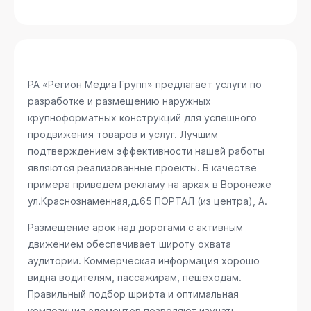
РА «Регион Медиа Групп» предлагает услуги по
разработке и размещению наружных
крупноформатных конструкций для успешного
продвижения товаров и услуг. Лучшим
подтверждением эффективности нашей работы
являются реализованные проекты. В качестве
примера приведём рекламу на арках в Воронеже
ул.Краснознаменная,д.65 ПОРТАЛ (из центра), А
.
Размещение арок над дорогами с активным
движением обеспечивает широту охвата
аудитории. Коммерческая информация хорошо
видна водителям, пассажирам, пешеходам.
Правильный подбор шрифта и оптимальная
композиция элементов позволяют изучать