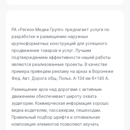
РА «Регион Медиа Групп» предлагает услуги по
разработке и размещению наружных
крупноформатных конструкций для успешного
продвижения товаров и услуг. Лучшим
подтверждением эффективности нашей работы
являются реализованные проекты. В качестве
примера приведём рекламу на арках в Воронеже
Фед. Авт. Дорога общ. Польз. А-134 км 6+140 А
.
Размещение арок над дорогами с активным
движением обеспечивает широту охвата
аудитории. Коммерческая информация хорошо
видна водителям, пассажирам, пешеходам.
Правильный подбор шрифта и оптимальная
композиция элементов позволяют изучать