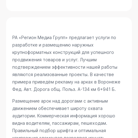
РА «Регион Медиа Групп» предлагает услуги по
разработке и размещению наружных
крупноформатных конструкций для успешного
продвижения товаров и услуг. Лучшим
подтверждением эффективности нашей работы
являются реализованные проекты. В качестве
примера приведём рекламу на арках в Воронеже
Фед. Авт. Дорога общ. Польз. А-134 км 6+941 Б
.
Размещение арок над дорогами с активным
движением обеспечивает широту охвата
аудитории. Коммерческая информация хорошо
видна водителям, пассажирам, пешеходам.
Правильный подбор шрифта и оптимальная
композиция элементов позволяют изучать