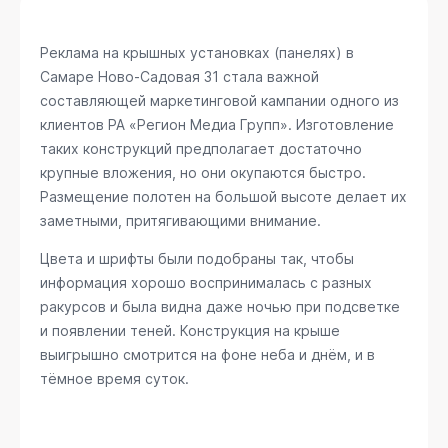
Реклама на крышных установках (панелях) в
Самаре
Ново-Садовая 31
стала важной
составляющей маркетинговой кампании одного из
клиентов РА «Регион Медиа Групп». Изготовление
таких конструкций предполагает достаточно
крупные вложения, но они окупаются быстро.
Размещение полотен на большой высоте делает их
заметными, притягивающими внимание.
Цвета и шрифты были подобраны так, чтобы
информация хорошо воспринималась с разных
ракурсов и была видна даже ночью при подсветке
и появлении теней. Конструкция на крыше
выигрышно смотрится на фоне неба и днём, и в
тёмное время суток.