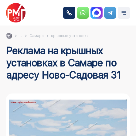
...
Самара
крышные установки
Реклама на крышных
установках в Самаре по
адресу Ново-Садовая 31