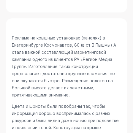
Реклама на крышных установках (панелях) в
Екатеринбурге
Космонавтов, 80 (в ст В.Пышмы) А
стала важной составляющей маркетинговой
кампании одного из клиентов РА «Регион Медиа
Групп». Изготовление таких конструкций
предполагает достаточно крупные вложения, но
они окупаются быстро. Размещение полотен на
большой высоте делает их заметными,
притягивающими внимание.
Цвета и шрифты были подобраны так, чтобы
информация хорошо воспринималась с разных
ракурсов и была видна даже ночью при подсветке
и появлении теней. Конструкция на крыше