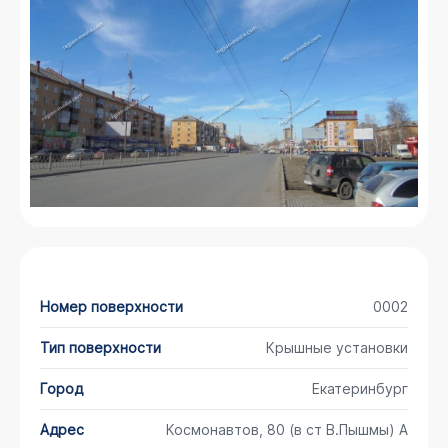
Номер поверхности
0002
Тип поверхности
Крышные установки
Город
Екатеринбург
Адрес
Космонавтов, 80 (в ст В.Пышмы) А