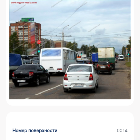
Номер поверхности
0014