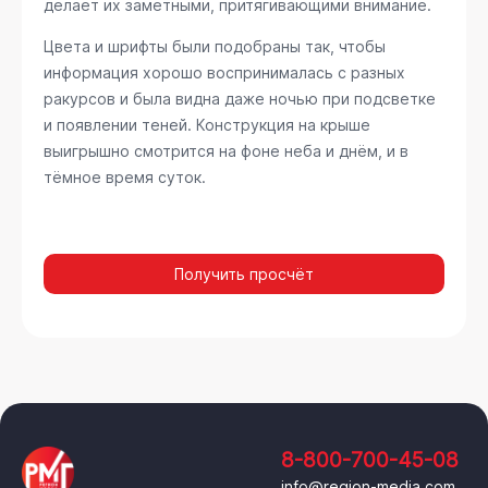
делает их заметными, притягивающими внимание.
Цвета и шрифты были подобраны так, чтобы
информация хорошо воспринималась с разных
ракурсов и была видна даже ночью при подсветке
и появлении теней. Конструкция на крыше
выигрышно смотрится на фоне неба и днём, и в
тёмное время суток.
Получить просчёт
8-800-700-45-08
info@region-media.com