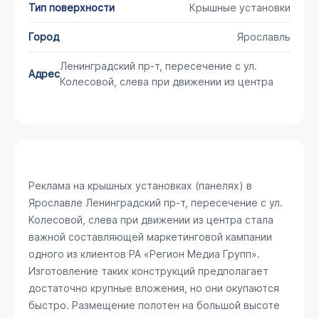
Тип поверхности
Крышные установки
Город
Ярославль
Ленинградский пр-т, пересечение с ул.
Адрес
Колесовой, слева при движении из центра
Реклама на крышных установках (панелях) в
Ярославле
Ленинградский пр-т, пересечение с ул.
Колесовой, слева при движении из центра
стала
важной составляющей маркетинговой кампании
одного из клиентов РА «Регион Медиа Групп».
Изготовление таких конструкций предполагает
достаточно крупные вложения, но они окупаются
быстро. Размещение полотен на большой высоте