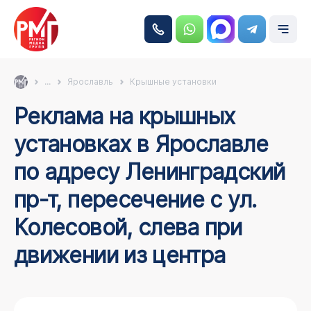
...
Ярославль
Крышные установки
Реклама на крышных
установках в Ярославле
по адресу Ленинградский
пр-т, пересечение с ул.
Колесовой, слева при
движении из центра