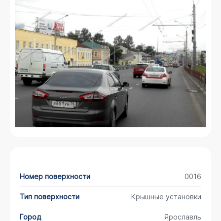
Номер поверхности
0016
Тип поверхности
Крышные установки
Город
Ярославль