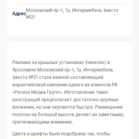
Московский пр-т, 1а, Интермебель (место
Адрес
№2)
Реклама на крышных установках (панелях) в
Ярославле
Московский пр-т, 1а, Интермебель
(место №2)
стала важной составляющей
маркетинговой кампании одного из клиентов РА
«Регион Медиа Групп». Изготовление таких
конструкций предполагает достаточно крупные
вложения, но они окупаются быстро. Размещение
полотен на большой высоте делает их заметными,
притягивающими внимание.
Цвета и шрифты были подобраны так, чтобы