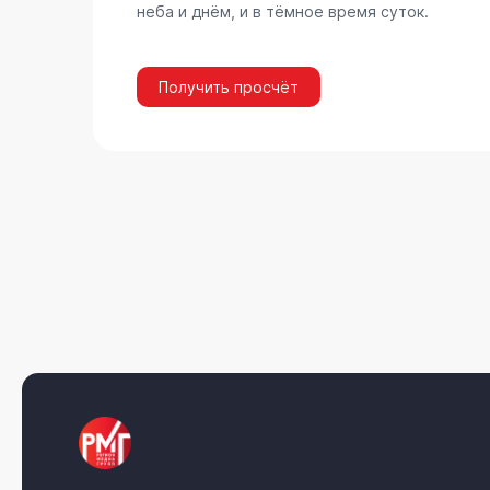
неба и днём, и в тёмное время суток.
Получить просчёт