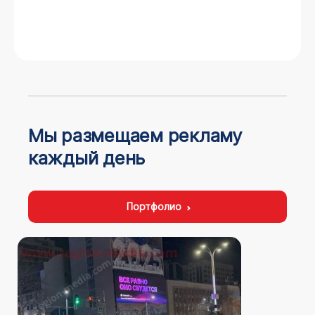
Мы размещаем рекламу
каждый день
Портфолио