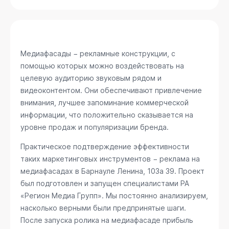
Медиафасады − рекламные конструкции, с
помощью которых можно воздействовать на
целевую аудиторию звуковым рядом и
видеоконтентом. Они обеспечивают привлечение
внимания, лучшее запоминание коммерческой
информации, что положительно сказывается на
уровне продаж и популяризации бренда.
Практическое подтверждение эффективности
таких маркетинговых инструментов − реклама на
медиафасадах в Барнауле
Ленина, 103а 39
. Проект
был подготовлен и запущен специалистами РА
«Регион Медиа Групп». Мы постоянно анализируем,
насколько верными были предпринятые шаги.
После запуска ролика на медиафасаде прибыль