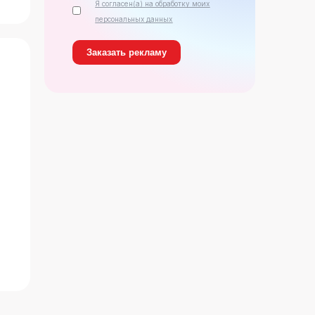
Я согласен(а) на обработку моих
персональных данных