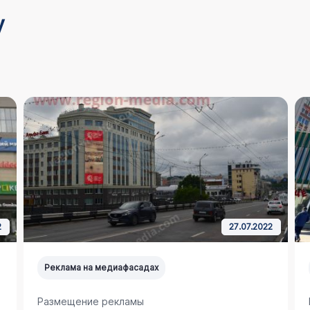
у
2
27.07.2022
Реклама на медиафасадах
Размещение рекламы