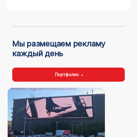
Мы размещаем рекламу
каждый день
Портфолио