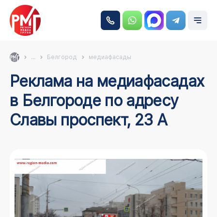
...
Белгород
медиафасады
Реклама на медиафасадах
в Белгороде по адресу
Славы проспект, 23 А