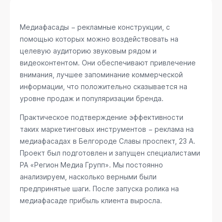
Медиафасады − рекламные конструкции, с
помощью которых можно воздействовать на
целевую аудиторию звуковым рядом и
видеоконтентом. Они обеспечивают привлечение
внимания, лучшее запоминание коммерческой
информации, что положительно сказывается на
уровне продаж и популяризации бренда.
Практическое подтверждение эффективности
таких маркетинговых инструментов − реклама на
медиафасадах в Белгороде
Славы проспект, 23 А
.
Проект был подготовлен и запущен специалистами
РА «Регион Медиа Групп». Мы постоянно
анализируем, насколько верными были
предпринятые шаги. После запуска ролика на
медиафасаде прибыль клиента выросла.