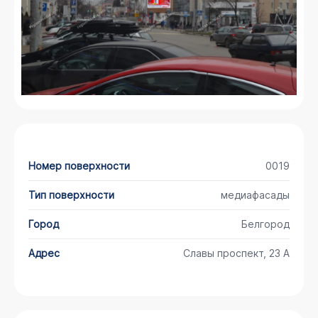
Номер поверхности
0019
Тип поверхности
медиафасады
Город
Белгород
Адрес
Славы проспект, 23 А