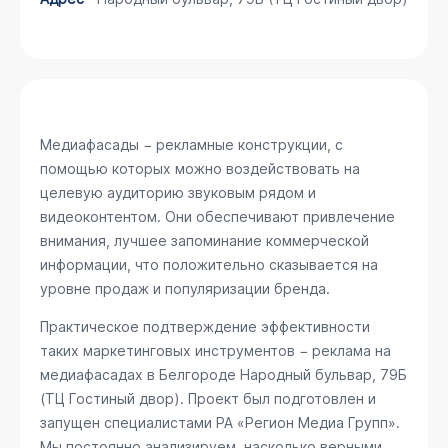
Медиафасады − рекламные конструкции, с
помощью которых можно воздействовать на
целевую аудиторию звуковым рядом и
видеоконтентом. Они обеспечивают привлечение
внимания, лучшее запоминание коммерческой
информации, что положительно сказывается на
уровне продаж и популяризации бренда.
Практическое подтверждение эффективности
таких маркетинговых инструментов − реклама на
медиафасадах в Белгороде
Народный бульвар, 79Б
(ТЦ Гостиный двор)
. Проект был подготовлен и
запущен специалистами РА «Регион Медиа Групп».
Мы постоянно анализируем, насколько верными