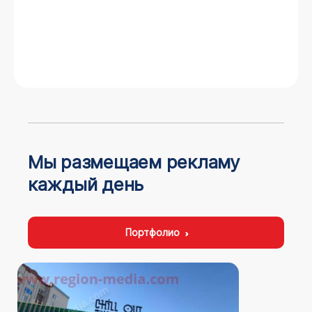
Мы размещаем рекламу
каждый день
Портфолио