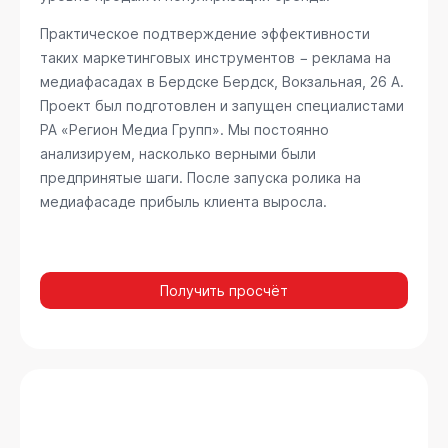
Практическое подтверждение эффективности
таких маркетинговых инструментов − реклама на
медиафасадах в Бердске
Бердск, Вокзальная, 26 А
.
Проект был подготовлен и запущен специалистами
РА «Регион Медиа Групп». Мы постоянно
анализируем, насколько верными были
предпринятые шаги. После запуска ролика на
медиафасаде прибыль клиента выросла.
Получить просчёт