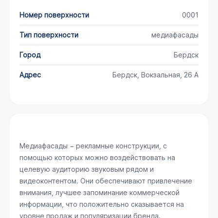
Номер поверхности
0001
Тип поверхности
медиафасады
Город
Бердск
Адрес
Бердск, Вокзальная, 26 А
Медиафасады − рекламные конструкции, с
помощью которых можно воздействовать на
целевую аудиторию звуковым рядом и
видеоконтентом. Они обеспечивают привлечение
внимания, лучшее запоминание коммерческой
информации, что положительно сказывается на
уровне продаж и популяризации бренда.