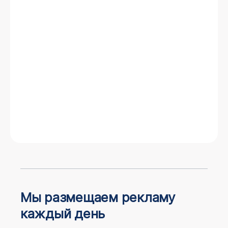
Мы размещаем рекламу
каждый день