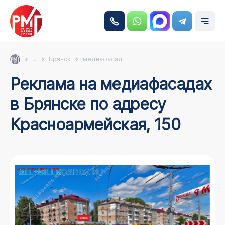
...
Брянск
медиафасад
Реклама на медиафасадах
в Брянске по адресу
Красноармейская, 150