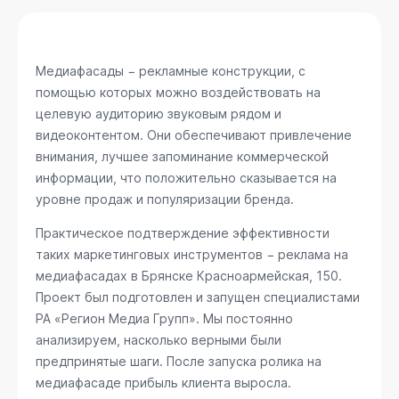
Медиафасады − рекламные конструкции, с
помощью которых можно воздействовать на
целевую аудиторию звуковым рядом и
видеоконтентом. Они обеспечивают привлечение
внимания, лучшее запоминание коммерческой
информации, что положительно сказывается на
уровне продаж и популяризации бренда.
Практическое подтверждение эффективности
таких маркетинговых инструментов − реклама на
медиафасадах в Брянске
Красноармейская, 150
.
Проект был подготовлен и запущен специалистами
РА «Регион Медиа Групп». Мы постоянно
анализируем, насколько верными были
предпринятые шаги. После запуска ролика на
медиафасаде прибыль клиента выросла.