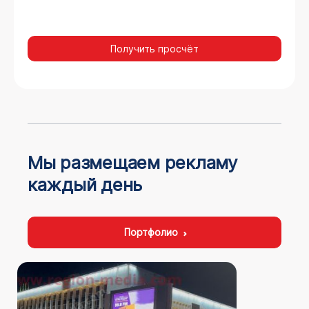
Получить просчёт
Мы размещаем рекламу
каждый день
Портфолио