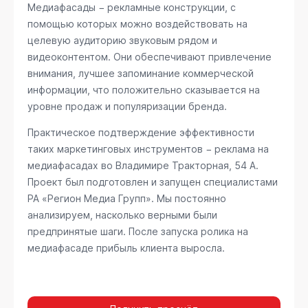
Медиафасады − рекламные конструкции, с
помощью которых можно воздействовать на
целевую аудиторию звуковым рядом и
видеоконтентом. Они обеспечивают привлечение
внимания, лучшее запоминание коммерческой
информации, что положительно сказывается на
уровне продаж и популяризации бренда.
Практическое подтверждение эффективности
таких маркетинговых инструментов − реклама на
медиафасадах во Владимире
Тракторная, 54 А
.
Проект был подготовлен и запущен специалистами
РА «Регион Медиа Групп». Мы постоянно
анализируем, насколько верными были
предпринятые шаги. После запуска ролика на
медиафасаде прибыль клиента выросла.