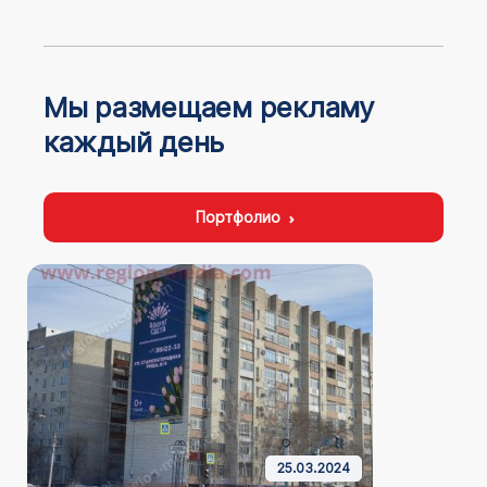
Мы размещаем рекламу
каждый день
Портфолио
25.03.2024