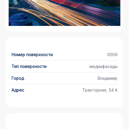
Номер поверхности
0009
Тип поверхности
медиафасады
Город
Владимир
Адрес
Тракторная, 54 А