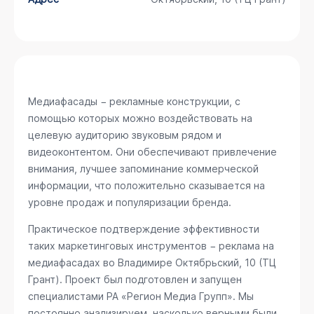
Медиафасады − рекламные конструкции, с
помощью которых можно воздействовать на
целевую аудиторию звуковым рядом и
видеоконтентом. Они обеспечивают привлечение
внимания, лучшее запоминание коммерческой
информации, что положительно сказывается на
уровне продаж и популяризации бренда.
Практическое подтверждение эффективности
таких маркетинговых инструментов − реклама на
медиафасадах во Владимире
Октябрьский, 10 (ТЦ
Грант)
. Проект был подготовлен и запущен
специалистами РА «Регион Медиа Групп». Мы
постоянно анализируем, насколько верными были