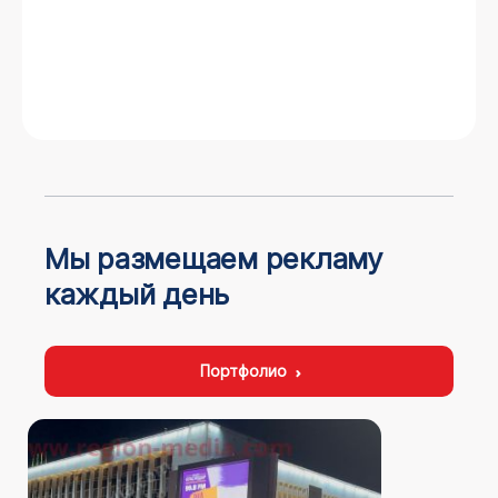
Мы размещаем рекламу
каждый день
Портфолио