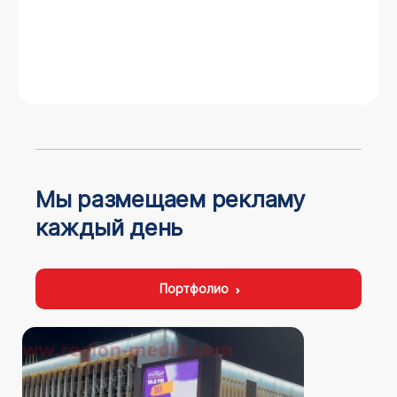
Мы размещаем рекламу
каждый день
Портфолио