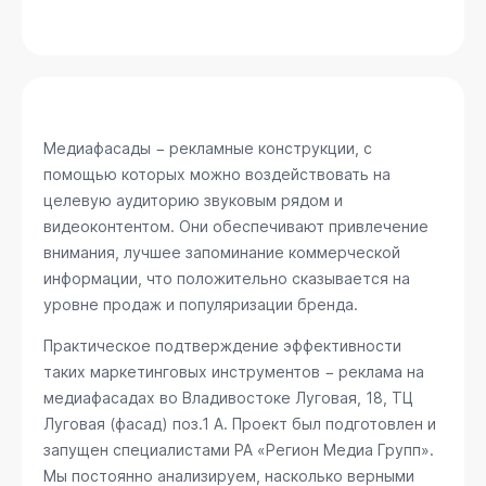
Медиафасады − рекламные конструкции, с
помощью которых можно воздействовать на
целевую аудиторию звуковым рядом и
видеоконтентом. Они обеспечивают привлечение
внимания, лучшее запоминание коммерческой
информации, что положительно сказывается на
уровне продаж и популяризации бренда.
Практическое подтверждение эффективности
таких маркетинговых инструментов − реклама на
медиафасадах во Владивостоке
Луговая, 18, ТЦ
Луговая (фасад) поз.1 А
. Проект был подготовлен и
запущен специалистами РА «Регион Медиа Групп».
Мы постоянно анализируем, насколько верными