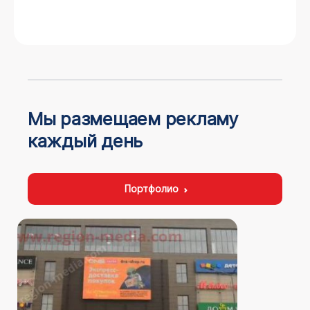
Мы размещаем рекламу
каждый день
Портфолио