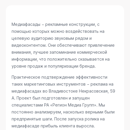
Медиафасады − рекламные конструкции, с
помощью которых можно воздействовать на
целевую аудиторию звуковым рядом и
видеоконтентом. Они обеспечивают привлечение
внимания, лучшее запоминание коммерческой
информации, что положительно сказывается на
уровне продаж и популяризации бренда.
Практическое подтверждение эффективности
таких маркетинговых инструментов − реклама на
медиафасадах во Владивостоке
Некрасовская, 59
А
. Проект был подготовлен и запущен
специалистами РА «Регион Медиа Групп». Мы
постоянно анализируем, насколько верными были
предпринятые шаги. После запуска ролика на
медиафасаде прибыль клиента выросла.