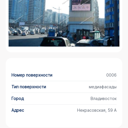
Номер поверхности
0006
Тип поверхности
медиафасады
Город
Владивосток
Адрес
Некрасовская, 59 А