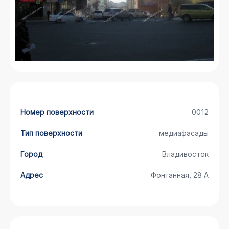
Номер поверхности
0012
Тип поверхности
медиафасады
Город
Владивосток
Адрес
Фонтанная, 28 А