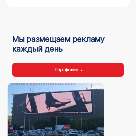
Мы размещаем рекламу
каждый день
Портфолио