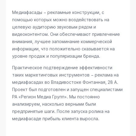
Медиафасады − рекламные конструкции, с
помощью которых можно воздействовать на
целевую аудиторию звуковым рядом и
видеоконтентом. Они обеспечивают привлечение
внимания, лучшее запоминание коммерческой
информации, что положительно сказывается на
уровне продаж и популяризации бренда.
Практическое подтверждение эффективности
таких маркетинговых инструментов − реклама на
медиафасадах во Владивостоке
Фонтанная, 28 А
.
Проект был подготовлен и запущен специалистами
РА «Регион Медиа Групп». Мы постоянно
анализируем, насколько верными были
предпринятые шаги. После запуска ролика на
медиафасаде прибыль клиента выросла.