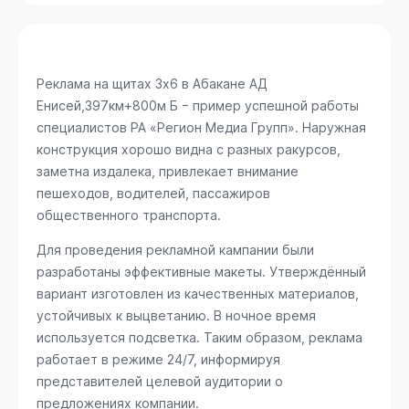
Реклама на щитах 3х6 в Абакане
АД
Енисей,397км+800м Б
− пример успешной работы
специалистов РА «Регион Медиа Групп». Наружная
конструкция хорошо видна с разных ракурсов,
заметна издалека, привлекает внимание
пешеходов, водителей, пассажиров
общественного транспорта.
Для проведения рекламной кампании были
разработаны эффективные макеты. Утверждённый
вариант изготовлен из качественных материалов,
устойчивых к выцветанию. В ночное время
используется подсветка. Таким образом, реклама
работает в режиме 24/7, информируя
представителей целевой аудитории о
предложениях компании.