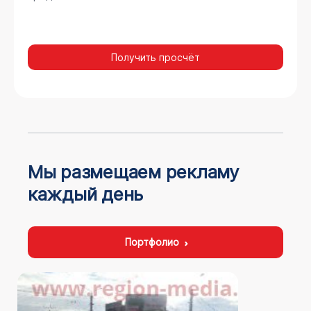
Получить просчёт
Мы размещаем рекламу
каждый день
Портфолио