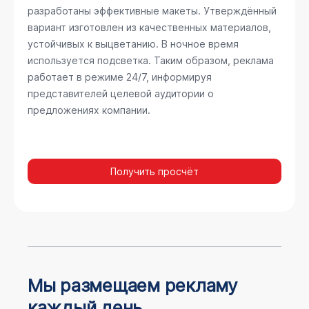
разработаны эффективные макеты. Утверждённый
вариант изготовлен из качественных материалов,
устойчивых к выцветанию. В ночное время
используется подсветка. Таким образом, реклама
работает в режиме 24/7, информируя
представителей целевой аудитории о
предложениях компании.
Получить просчёт
Мы размещаем рекламу
каждый день