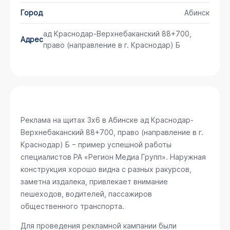
Город
Абинск
ад Краснодар-Верхнебаканский 88+700,
Адрес
право (направление в г. Краснодар) Б
Реклама на щитах 3х6 в Абинске
ад Краснодар-
Верхнебаканский 88+700, право (направление в г.
Краснодар) Б
− пример успешной работы
специалистов РА «Регион Медиа Групп». Наружная
конструкция хорошо видна с разных ракурсов,
заметна издалека, привлекает внимание
пешеходов, водителей, пассажиров
общественного транспорта.
Для проведения рекламной кампании были