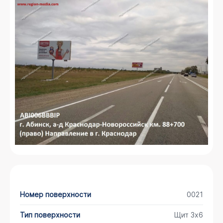
Номер поверхности
0021
Тип поверхности
Щит 3х6