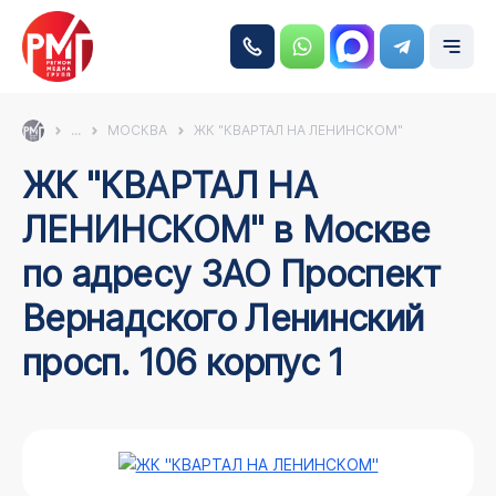
...
МОСКВА
ЖК "КВАРТАЛ НА ЛЕНИНСКОМ"
ЖК "КВАРТАЛ НА
ЛЕНИНСКОМ" в Москве
по адресу ЗАО Проспект
Вернадского Ленинский
просп. 106 корпус 1