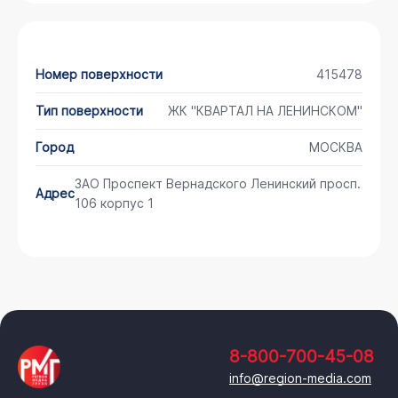
Номер поверхности
415478
Тип поверхности
ЖК "КВАРТАЛ НА ЛЕНИНСКОМ"
Город
МОСКВА
ЗАО Проспект Вернадского Ленинский просп.
Адрес
106 корпус 1
8-800-700-45-08
info@region-media.com