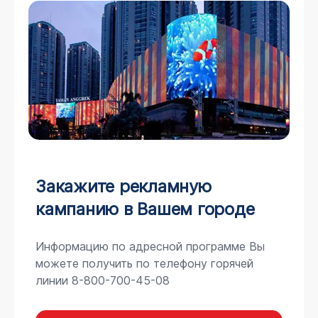
Закажите рекламную
кампанию в Вашем городе
Информацию по адресной программе Вы
можете получить по телефону горячей
линии 8-800-700-45-08