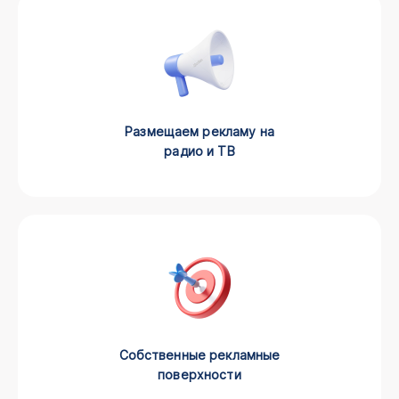
Размещаем рекламу на
радио и ТВ
Собственные рекламные
поверхности