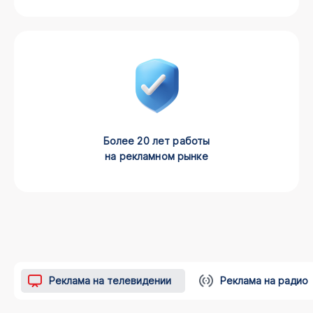
Более 20 лет работы
на рекламном рынке
Реклама на телевидении
Реклама на радио