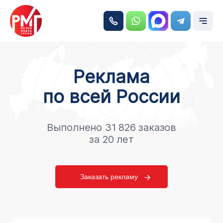
Реклама
по всей России
Выполнено 31 826 заказов
за 20 лет
Заказать рекламу