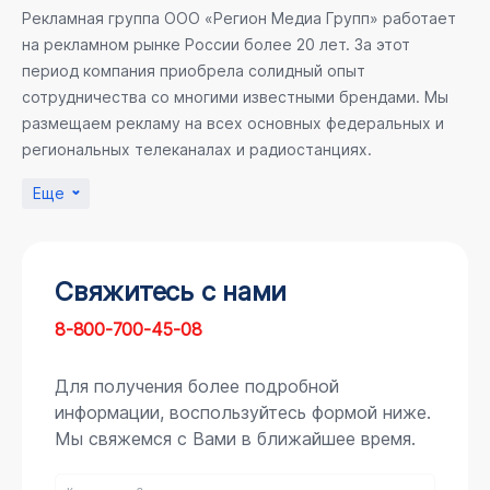
Рекламная группа ООО «Регион Медиа Групп» работает
на рекламном рынке России более 20 лет. За этот
период компания приобрела солидный опыт
сотрудничества со многими известными брендами. Мы
размещаем рекламу на всех основных федеральных и
региональных телеканалах и радиостанциях.
Еще
Свяжитесь с нами
8-800-700-45-08
Для получения более подробной
информации, воспользуйтесь формой ниже.
Мы свяжемся с Вами в ближайшее время.