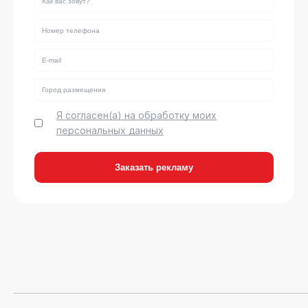
Я согласен(а) на обработку моих
персональных данных