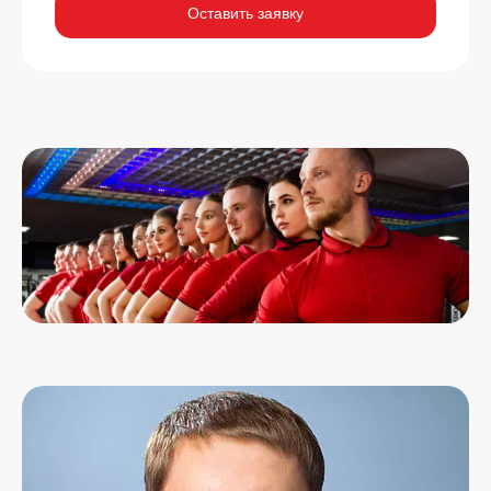
Оставить заявку