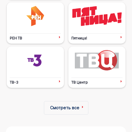
РЕН ТВ
Пятница!
ТВ-3
ТВ Центр
Смотреть все