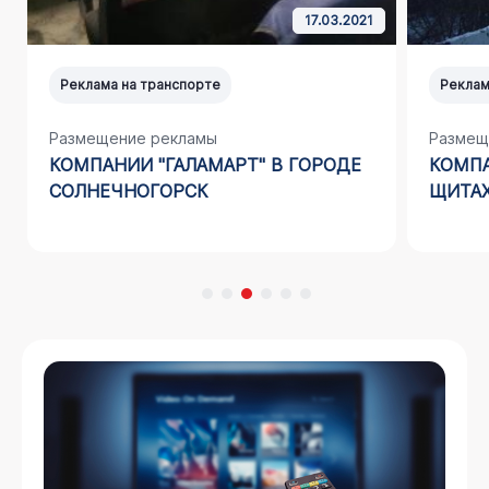
17.03.2021
Реклама на транспорте
Реклам
Размещение рекламы
Размещ
КОМПАНИИ "ГАЛАМАРТ" В ГОРОДЕ
КОМПА
СОЛНЕЧНОГОРСК
ЩИТАХ