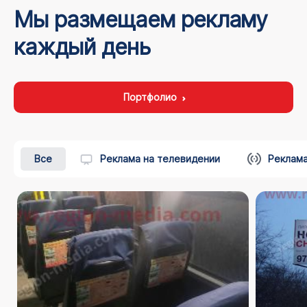
Мы размещаем рекламу
каждый день
Портфолио
Все
Реклама на телевидении
Реклама