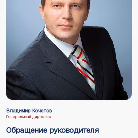
Владимир Кочетов
Генеральный директор
Обращение руководителя