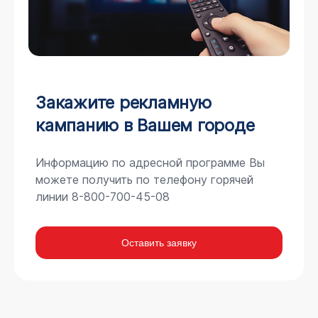
Закажите рекламную
кампанию в Вашем городе
Информацию по адресной программе Вы
можете получить по телефону горячей
линии 8-800-700-45-08
Оставить заявку