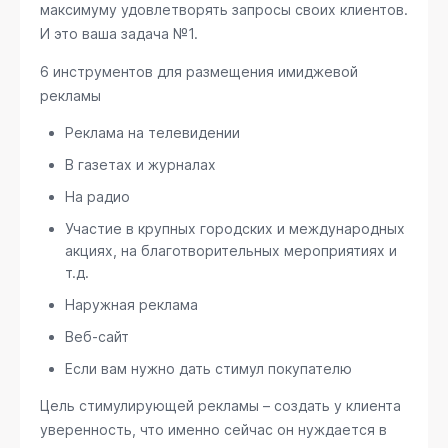
максимуму удовлетворять запросы своих клиентов.
И это ваша задача №1.
6 инструментов для размещения имиджевой
рекламы
Реклама на телевидении
В газетах и журналах
На радио
Участие в крупных городских и международных
акциях, на благотворительных мероприятиях и
т.д.
Наружная реклама
Веб-сайт
Если вам нужно дать стимул покупателю
Цель стимулирующей рекламы – создать у клиента
уверенность, что именно сейчас он нуждается в