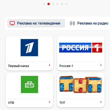
Реклама на телевидении
Реклама на радио
Первый канал
Россия-1
НТВ
ТНТ