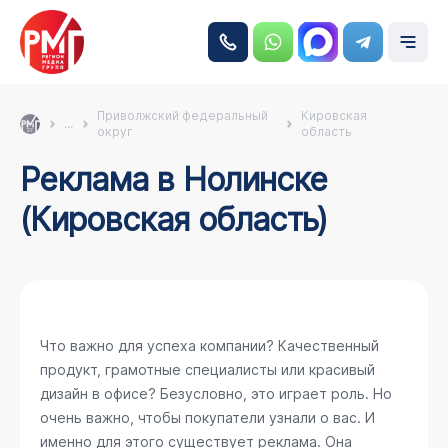
Приволжский федеральный
Кировская
...
округ
область
Реклама в Нолинске
(Кировская область)
Что важно для успеха компании? Качественный
продукт, грамотные специалисты или красивый
дизайн в офисе? Безусловно, это играет роль. Но
очень важно, чтобы покупатели узнали о вас. И
именно для этого существует реклама. Она