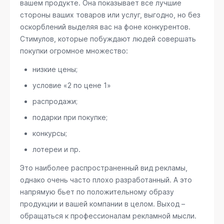
вашем продукте. Она показывает все лучшие
стороны ваших товаров или услуг, выгодно, но без
оскорблений выделяя вас на фоне конкурентов.
Стимулов, которые побуждают людей совершать
покупки огромное множество:
низкие цены;
условие «2 по цене 1»
распродажи;
подарки при покупке;
конкурсы;
лотереи и пр.
Это наиболее распространенный вид рекламы,
однако очень часто плохо разработанный. А это
напрямую бьет по положительному образу
продукции и вашей компании в целом. Выход –
обращаться к профессионалам рекламной мысли.