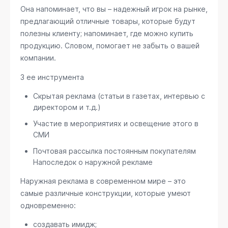
Она напоминает, что вы – надежный игрок на рынке,
предлагающий отличные товары, которые будут
полезны клиенту; напоминает, где можно купить
продукцию. Словом, помогает не забыть о вашей
компании.
3 ее инструмента
Скрытая реклама (статьи в газетах, интервью с
директором и т.д.)
Участие в мероприятиях и освещение этого в
СМИ
Почтовая рассылка постоянным покупателям
Напоследок о наружной рекламе
Наружная реклама в современном мире – это
самые различные конструкции, которые умеют
одновременно:
создавать имидж;