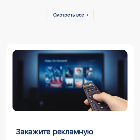
Смотреть все
Закажите рекламную