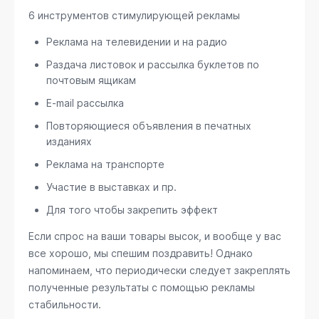
6 инструментов стимулирующей рекламы
Реклама на телевидении и на радио
Раздача листовок и рассылка буклетов по
почтовым ящикам
E-mail рассылка
Повторяющиеся объявления в печатных
изданиях
Реклама на транспорте
Участие в выставках и пр.
Для того чтобы закрепить эффект
Если спрос на ваши товары высок, и вообще у вас
все хорошо, мы спешим поздравить! Однако
напоминаем, что периодически следует закреплять
полученные результаты с помощью рекламы
стабильности.