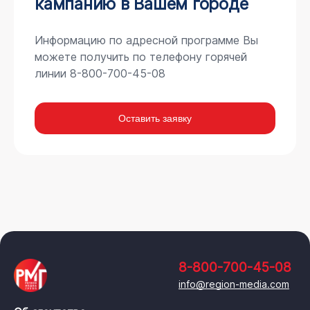
кампанию в Вашем городе
Информацию по адресной программе Вы
можете получить по телефону горячей
линии 8-800-700-45-08
Оставить заявку
8-800-700-45-08
info@region-media.com