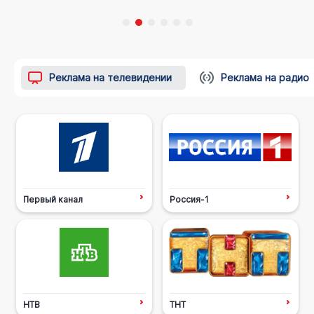
Реклама на телевидении
Реклама на радио
Первый канал
Россия-1
НТВ
ТНТ