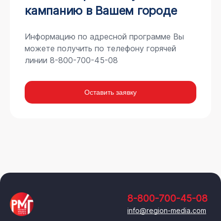
кампанию в Вашем городе
Информацию по адресной программе Вы
можете получить по телефону горячей
линии 8-800-700-45-08
Оставить заявку
8-800-700-45-08
info@region-media.com