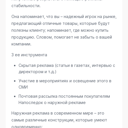
стабильности.
Она напоминает, что вы – надежный игрок на рынке,
предлагающий отличные товары, которые будут
полезны клиенту; напоминает, где можно купить
продукцию. Словом, помогает не забыть о вашей
компании.
3 ее инструмента
Скрытая реклама (статьи в газетах, интервью с
директором и т.д.)
Участие в мероприятиях и освещение этого в
СМИ
Почтовая рассылка постоянным покупателям
Напоследок о наружной рекламе
Наружная реклама в современном мире – это
самые различные конструкции, которые умеют
одновременно: