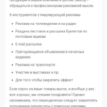
обращаться к профессионалам рекламной мысли.
6 инструментов стимулирующей рекламы
Реклама на телевидении и на радио
Раздача листовок и рассылка буклетов по
почтовым ящикам
E-mail рассылка
Повторяющиеся объявления в печатных
изданиях
Реклама на транспорте
Участие в выставках и пр.
Для того чтобы закрепить эффект
Если спрос на ваши товары высок, и вообще у вас
все хорошо, мы спешим поздравить! Однако
напоминаем, что периодически следует закреплять
полученные результаты с помощью рекламы