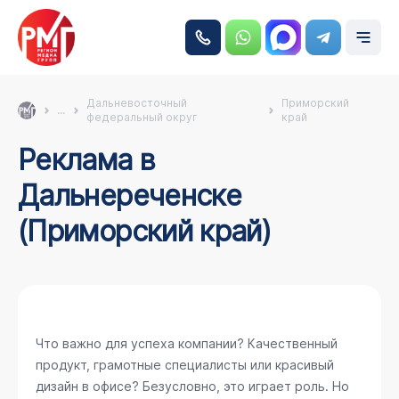
Дальневосточный
Приморский
...
федеральный округ
край
Реклама в
Дальнереченске
(Приморский край)
Что важно для успеха компании? Качественный
продукт, грамотные специалисты или красивый
дизайн в офисе? Безусловно, это играет роль. Но