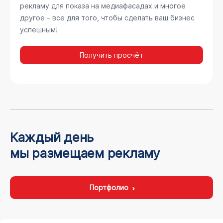
рекламу для показа на медиафасадах и многое
другое – все для того, чтобы сделать ваш бизнес
успешным!
Получить просчёт
Каждый день
мы размещаем рекламу
Портфолио