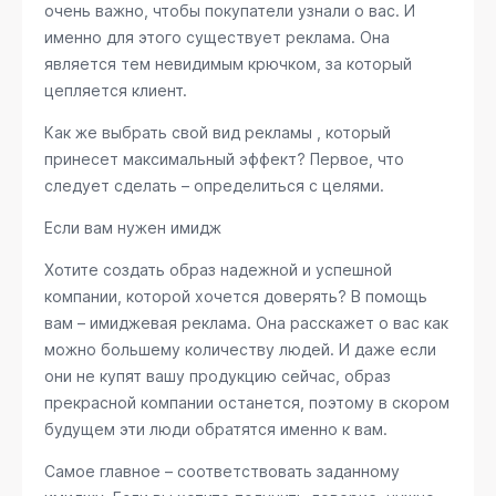
очень важно, чтобы покупатели узнали о вас. И
именно для этого существует реклама. Она
является тем невидимым крючком, за который
цепляется клиент.
Как же выбрать свой вид рекламы , который
принесет максимальный эффект? Первое, что
следует сделать – определиться с целями.
Если вам нужен имидж
Хотите создать образ надежной и успешной
компании, которой хочется доверять? В помощь
вам – имиджевая реклама. Она расскажет о вас как
можно большему количеству людей. И даже если
они не купят вашу продукцию сейчас, образ
прекрасной компании останется, поэтому в скором
будущем эти люди обратятся именно к вам.
Самое главное – соответствовать заданному