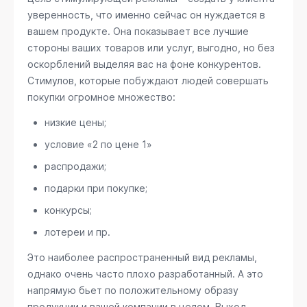
уверенность, что именно сейчас он нуждается в
вашем продукте. Она показывает все лучшие
стороны ваших товаров или услуг, выгодно, но без
оскорблений выделяя вас на фоне конкурентов.
Стимулов, которые побуждают людей совершать
покупки огромное множество:
низкие цены;
условие «2 по цене 1»
распродажи;
подарки при покупке;
конкурсы;
лотереи и пр.
Это наиболее распространенный вид рекламы,
однако очень часто плохо разработанный. А это
напрямую бьет по положительному образу
продукции и вашей компании в целом. Выход –