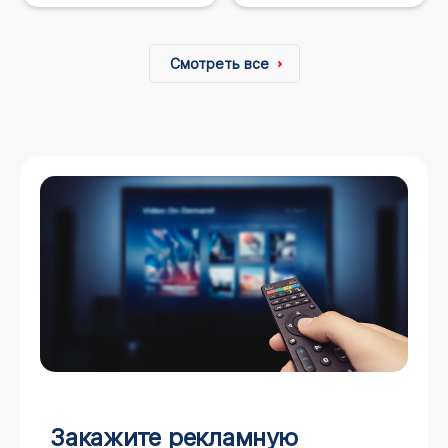
Смотреть все
Закажите рекламную