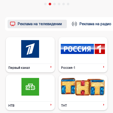
Реклама на телевидении
Реклама на радио
Первый канал
Россия-1
НТВ
ТНТ