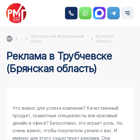
Центральный федеральный
Брянская
...
округ
область
Реклама в Трубчевске
(Брянская область)
Что важно для успеха компании? Качественный
продукт, грамотные специалисты или красивый
дизайн в офисе? Безусловно, это играет роль. Но
очень важно, чтобы покупатели узнали о вас. И
именно для этого существует реклама. Она