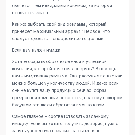
является тем невидимым крючком, за который
цепляется клиент.
Как же выбрать свой вид рекламы , который
принесет максимальный эффект? Первое, что
следует сделать – определиться с целями.
Если вам нужен имидж
Хотите создать образ надежной и успешной
компании, которой хочется доверять? В помощь
вам – имиджевая реклама. Она расскажет о вас как
можно большему количеству людей. И даже если
они не купят вашу продукцию сейчас, образ
прекрасной компании останется, поэтому в скором
будущем эти люди обратятся именно к вам.
Самое главное – соответствовать заданному
имиджу. Если вы хотите получить доверие, нужно
занять уверенную позицию на рынке и по