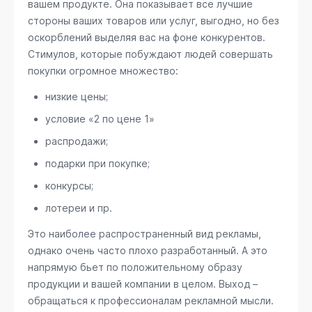
вашем продукте. Она показывает все лучшие
стороны ваших товаров или услуг, выгодно, но без
оскорблений выделяя вас на фоне конкурентов.
Стимулов, которые побуждают людей совершать
покупки огромное множество:
низкие цены;
условие «2 по цене 1»
распродажи;
подарки при покупке;
конкурсы;
лотереи и пр.
Это наиболее распространенный вид рекламы,
однако очень часто плохо разработанный. А это
напрямую бьет по положительному образу
продукции и вашей компании в целом. Выход –
обращаться к профессионалам рекламной мысли.