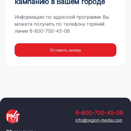
кампанию в Вашем городе
Информацию по адресной программе Вы
можете получить по телефону горячей
линии 8-800-700-45-08
Оставить заявку
8-800-700-45-08
info@region-media.com