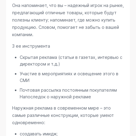
Она напоминает, что вы – надежный игрок на рынке,
предлагающий отличные товары, которые будут
полезны клиенту; напоминает, где можно купить
продукцию. Словом, помогает не забыть о вашей
компании.
3 ее инструмента
Скрытая реклама (статьи в газетах, интервью с
директором и т.д.)
Участие в мероприятиях и освещение этого в
СМИ
Почтовая рассылка постоянным покупателям
Напоследок о наружной рекламе
Наружная реклама в современном мире – это
самые различные конструкции, которые умеют
одновременно:
создавать имидж;