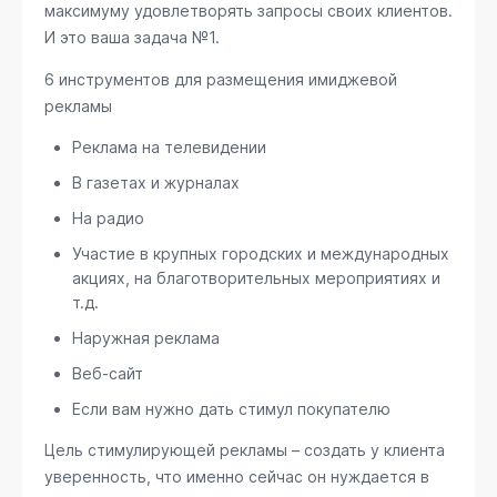
максимуму удовлетворять запросы своих клиентов.
И это ваша задача №1.
6 инструментов для размещения имиджевой
рекламы
Реклама на телевидении
В газетах и журналах
На радио
Участие в крупных городских и международных
акциях, на благотворительных мероприятиях и
т.д.
Наружная реклама
Веб-сайт
Если вам нужно дать стимул покупателю
Цель стимулирующей рекламы – создать у клиента
уверенность, что именно сейчас он нуждается в