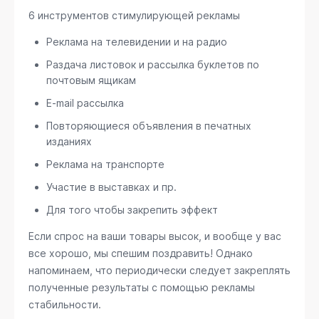
6 инструментов стимулирующей рекламы
Реклама на телевидении и на радио
Раздача листовок и рассылка буклетов по
почтовым ящикам
E-mail рассылка
Повторяющиеся объявления в печатных
изданиях
Реклама на транспорте
Участие в выставках и пр.
Для того чтобы закрепить эффект
Если спрос на ваши товары высок, и вообще у вас
все хорошо, мы спешим поздравить! Однако
напоминаем, что периодически следует закреплять
полученные результаты с помощью рекламы
стабильности.