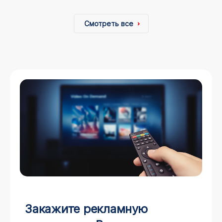
Смотреть все
Закажите рекламную