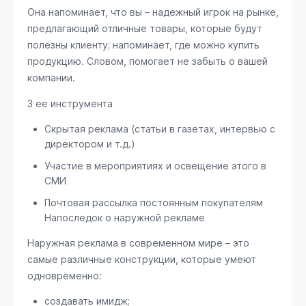
Она напоминает, что вы – надежный игрок на рынке,
предлагающий отличные товары, которые будут
полезны клиенту; напоминает, где можно купить
продукцию. Словом, помогает не забыть о вашей
компании.
3 ее инструмента
Скрытая реклама (статьи в газетах, интервью с
директором и т.д.)
Участие в мероприятиях и освещение этого в
СМИ
Почтовая рассылка постоянным покупателям
Напоследок о наружной рекламе
Наружная реклама в современном мире – это
самые различные конструкции, которые умеют
одновременно:
создавать имидж;