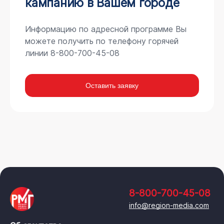
кампанию в Вашем городе
Информацию по адресной программе Вы
можете получить по телефону горячей
линии 8-800-700-45-08
Оставить заявку
8-800-700-45-08
info@region-media.com