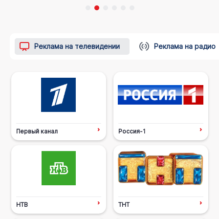
Реклама на телевидении
Реклама на радио
Первый канал
Россия-1
НТВ
ТНТ