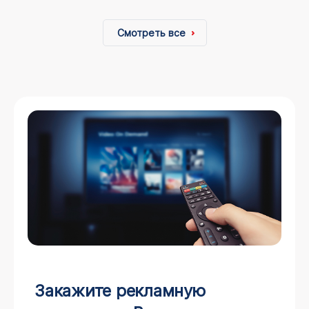
Смотреть все
Закажите рекламную