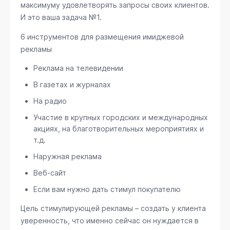
максимуму удовлетворять запросы своих клиентов.
И это ваша задача №1.
6 инструментов для размещения имиджевой
рекламы
Реклама на телевидении
В газетах и журналах
На радио
Участие в крупных городских и международных
акциях, на благотворительных мероприятиях и
т.д.
Наружная реклама
Веб-сайт
Если вам нужно дать стимул покупателю
Цель стимулирующей рекламы – создать у клиента
уверенность, что именно сейчас он нуждается в