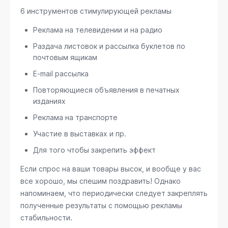
6 инструментов стимулирующей рекламы
Реклама на телевидении и на радио
Раздача листовок и рассылка буклетов по
почтовым ящикам
E-mail рассылка
Повторяющиеся объявления в печатных
изданиях
Реклама на транспорте
Участие в выставках и пр.
Для того чтобы закрепить эффект
Если спрос на ваши товары высок, и вообще у вас
все хорошо, мы спешим поздравить! Однако
напоминаем, что периодически следует закреплять
полученные результаты с помощью рекламы
стабильности.