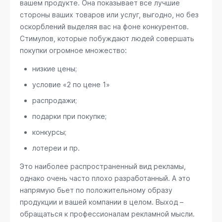
вашем продукте. Она показывает все лучшие
стороны ваших товаров или услуг, выгодно, но без
оскорблений выделяя вас на фоне конкурентов.
Стимулов, которые побуждают людей совершать
покупки огромное множество:
низкие цены;
условие «2 по цене 1»
распродажи;
подарки при покупке;
конкурсы;
лотереи и пр.
Это наиболее распространенный вид рекламы,
однако очень часто плохо разработанный. А это
напрямую бьет по положительному образу
продукции и вашей компании в целом. Выход –
обращаться к профессионалам рекламной мысли.