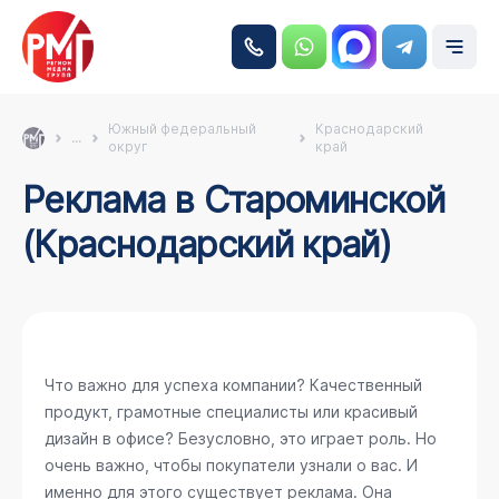
Южный федеральный
Краснодарский
...
округ
край
Реклама в Староминской
(Краснодарский край)
Что важно для успеха компании? Качественный
продукт, грамотные специалисты или красивый
дизайн в офисе? Безусловно, это играет роль. Но
очень важно, чтобы покупатели узнали о вас. И
именно для этого существует реклама. Она