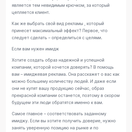
является тем невидимым крючком, за который
цепляется клиент.
Как же выбрать свой вид рекламы , который
принесет максимальный эффект? Первое, что
следует сделать – определиться с целями.
Если вам нужен имидж
Хотите создать образ надежной и успешной
компании, которой хочется доверять? В помощь
вам – имиджевая реклама. Она расскажет о вас как
можно большему количеству людей. И даже если
они не купят вашу продукцию сейчас, образ
прекрасной компании останется, поэтому в скором
будущем эти люди обратятся именно к вам.
Самое главное – соответствовать заданному
имиджу. Если вы хотите получить доверие, нужно
занять уверенную позицию на рынке и по