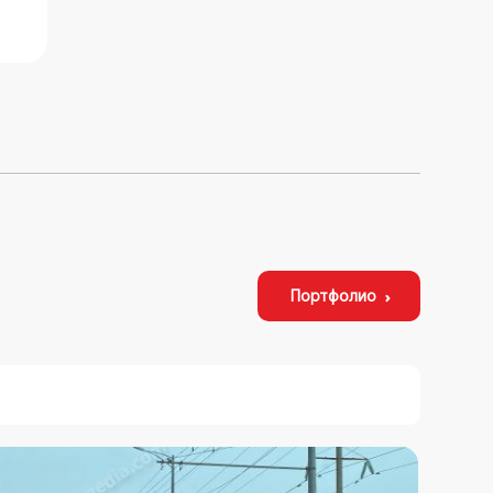
Портфолио