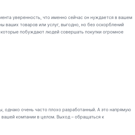
иента уверенность, что именно сейчас он нуждается в вашем
ы ваших товаров или услуг, выгодно, но без оскорблений
, которые побуждают людей совершать покупки огромное
, однако очень часто плохо разработанный. А это напрямую
 вашей компании в целом. Выход – обращаться к