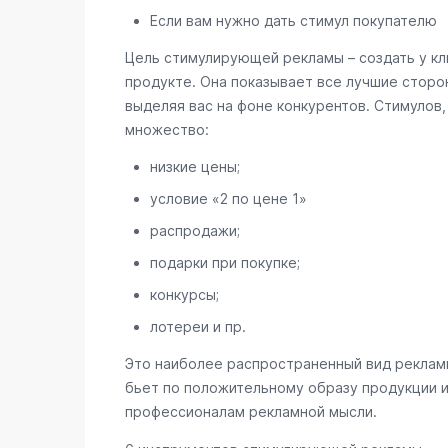
Если вам нужно дать стимул покупателю
Цель стимулирующей рекламы – создать у кл
продукте. Она показывает все лучшие сторон
выделяя вас на фоне конкурентов. Стимулов
множество:
низкие цены;
условие «2 по цене 1»
распродажи;
подарки при покупке;
конкурсы;
лотереи и пр.
Это наиболее распространенный вид рекламы
бьет по положительному образу продукции и
профессионалам рекламной мысли.