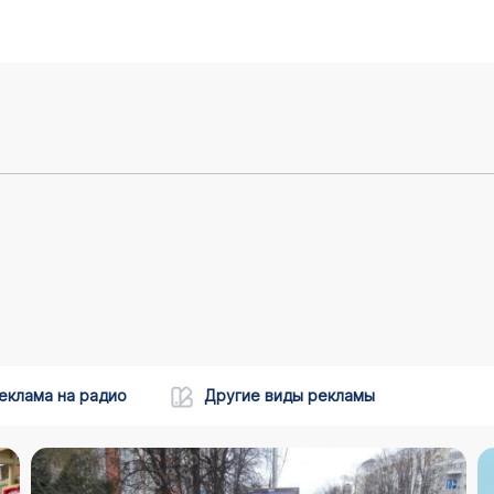
еклама на радио
Другие виды рекламы