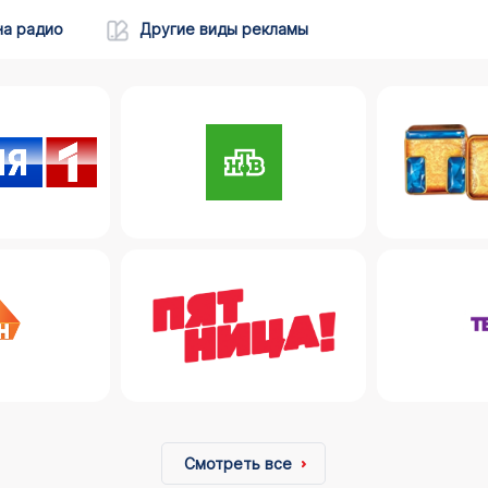
на радио
Другие виды рекламы
Смотреть все