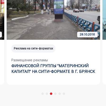
28.10.2016
Реклама на сити-форматах
Размещение рекламы
ФИНАНСОВОЙ ГРУППЫ "МАТЕРИНСКИЙ
КАПИТАЛ" НА СИТИ-ФОРМАТЕ В Г. БРЯНСК