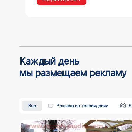
Каждый день
мы размещаем рекламу
Все
Реклама на телевидении
Р