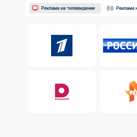
Реклама на телевидении
Реклама 