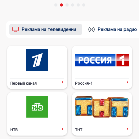
Реклама на телевидении
Реклама на радио
Первый канал
Россия-1
НТВ
ТНТ