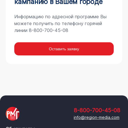
кампанию в Вашем городе
Информацию по адресной программе Вы
можете получить по телефону горячей
линии 8-800-700-45-08
Оставить заявку
8-800-700-45-08
info@region-media.com