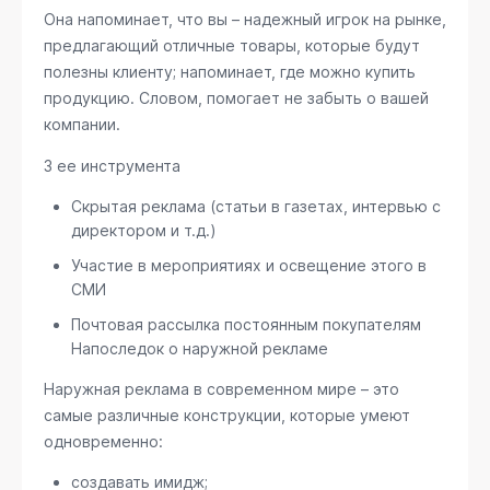
Она напоминает, что вы – надежный игрок на рынке,
предлагающий отличные товары, которые будут
полезны клиенту; напоминает, где можно купить
продукцию. Словом, помогает не забыть о вашей
компании.
3 ее инструмента
Скрытая реклама (статьи в газетах, интервью с
директором и т.д.)
Участие в мероприятиях и освещение этого в
СМИ
Почтовая рассылка постоянным покупателям
Напоследок о наружной рекламе
Наружная реклама в современном мире – это
самые различные конструкции, которые умеют
одновременно:
создавать имидж;