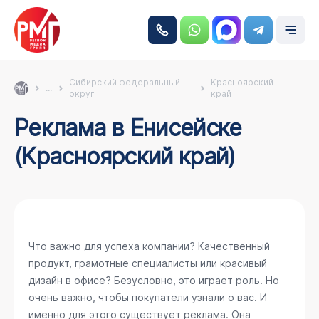
Сибирский федеральный
Красноярский
...
округ
край
Реклама в Енисейске
(Красноярский край)
Что важно для успеха компании? Качественный
продукт, грамотные специалисты или красивый
дизайн в офисе? Безусловно, это играет роль. Но
очень важно, чтобы покупатели узнали о вас. И
именно для этого существует реклама. Она