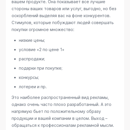
вашем продукте. Она показывает все лучшие
стороны ваших товаров или услуг, выгодно, но без
оскорблений выделяя вас на фоне конкурентов.
Стимулов, которые побуждают людей совершать
покупки огромное множество:
низкие цены;
условие «2 по цене 1»
распродажи;
подарки при покупке;
конкурсы;
лотереи и пр.
Это наиболее распространенный вид рекламы,
однако очень часто плохо разработанный. А это
напрямую бьет по положительному образу
продукции и вашей компании в целом. Выход –
обращаться к профессионалам рекламной мысли.