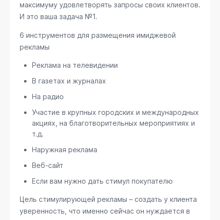
максимуму удовлетворять запросы своих клиентов.
И это ваша задача №1.
6 инструментов для размещения имиджевой
рекламы
Реклама на телевидении
В газетах и журналах
На радио
Участие в крупных городских и международных
акциях, на благотворительных мероприятиях и
т.д.
Наружная реклама
Веб-сайт
Если вам нужно дать стимул покупателю
Цель стимулирующей рекламы – создать у клиента
уверенность, что именно сейчас он нуждается в