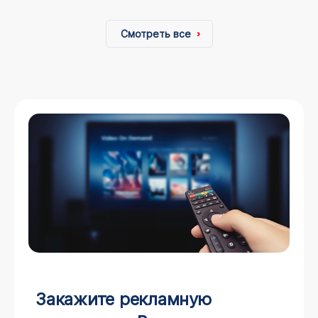
Смотреть все
Закажите рекламную