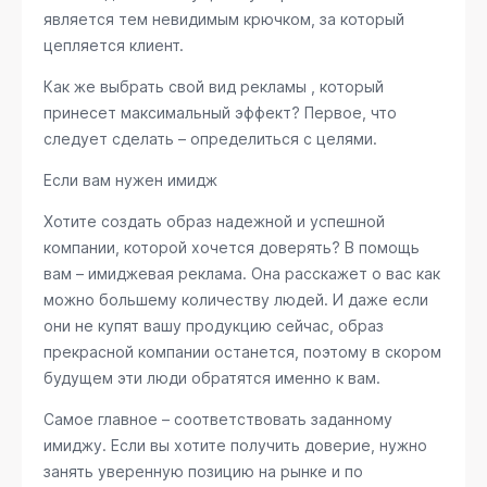
является тем невидимым крючком, за который
цепляется клиент.
Как же выбрать свой вид рекламы , который
принесет максимальный эффект? Первое, что
следует сделать – определиться с целями.
Если вам нужен имидж
Хотите создать образ надежной и успешной
компании, которой хочется доверять? В помощь
вам – имиджевая реклама. Она расскажет о вас как
можно большему количеству людей. И даже если
они не купят вашу продукцию сейчас, образ
прекрасной компании останется, поэтому в скором
будущем эти люди обратятся именно к вам.
Самое главное – соответствовать заданному
имиджу. Если вы хотите получить доверие, нужно
занять уверенную позицию на рынке и по