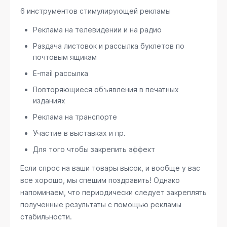
6 инструментов стимулирующей рекламы
Реклама на телевидении и на радио
Раздача листовок и рассылка буклетов по
почтовым ящикам
E-mail рассылка
Повторяющиеся объявления в печатных
изданиях
Реклама на транспорте
Участие в выставках и пр.
Для того чтобы закрепить эффект
Если спрос на ваши товары высок, и вообще у вас
все хорошо, мы спешим поздравить! Однако
напоминаем, что периодически следует закреплять
полученные результаты с помощью рекламы
стабильности.