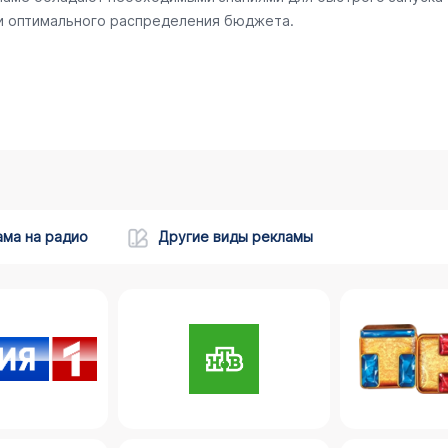
 и оптимального распределения бюджета.
ама на радио
Другие виды рекламы