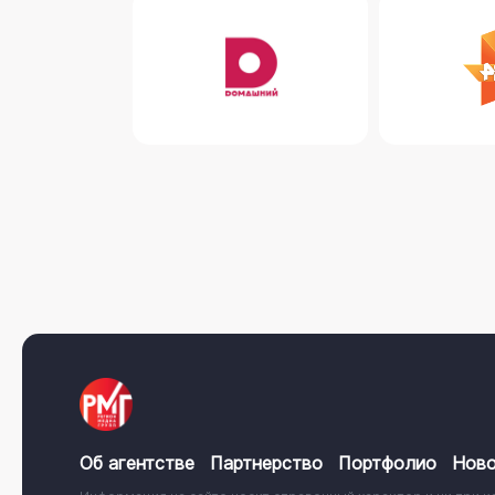
Об агентстве
Партнерство
Портфолио
Ново