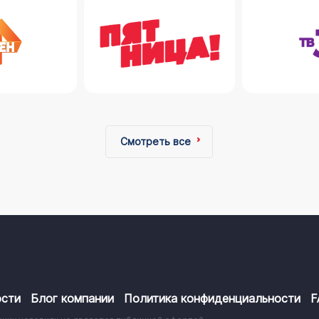
Смотреть все
сти
Блог компании
Политика конфиденциальности
F