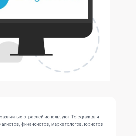
различных отраслей используют Telegram для
иалистов, финансистов, маркетологов, юристов