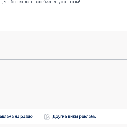
о, чтобы сделать ваш бизнес успешным!
еклама на радио
Другие виды рекламы