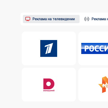
Реклама на телевидении
Реклама 