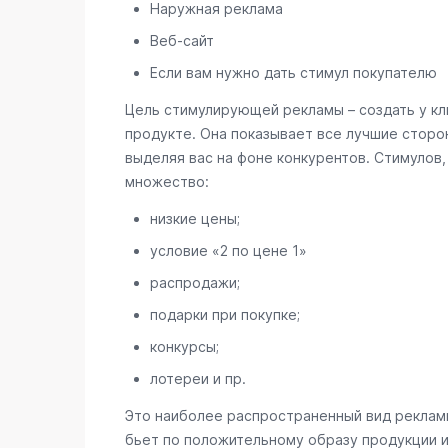
Наружная реклама
Веб-сайт
Если вам нужно дать стимул покупателю
Цель стимулирующей рекламы – создать у кл
продукте. Она показывает все лучшие сторон
выделяя вас на фоне конкурентов. Стимулов
множество:
низкие цены;
условие «2 по цене 1»
распродажи;
подарки при покупке;
конкурсы;
лотереи и пр.
Это наиболее распространенный вид рекламы
бьет по положительному образу продукции и