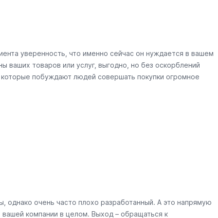
иента уверенность, что именно сейчас он нуждается в вашем
ы ваших товаров или услуг, выгодно, но без оскорблений
, которые побуждают людей совершать покупки огромное
, однако очень часто плохо разработанный. А это напрямую
 вашей компании в целом. Выход – обращаться к