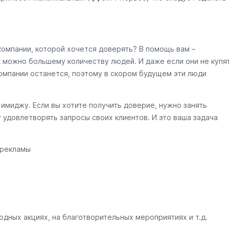
компании, которой хочется доверять? В помощь вам –
к можно большему количеству людей. И даже если они не купя
омпании останется, поэтому в скором будущем эти люди
имиджу. Если вы хотите получить доверие, нужно занять
 удовлетворять запросы своих клиентов. И это ваша задача
 рекламы
дных акциях, на благотворительных мероприятиях и т.д.