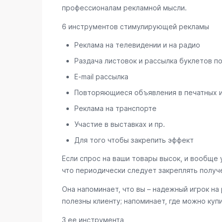
профессионалам рекламной мысли.
6 инструментов стимулирующей рекламы
Реклама на телевидении и на радио
Раздача листовок и рассылка буклетов п
E-mail рассылка
Повторяющиеся объявления в печатных 
Реклама на транспорте
Участие в выставках и пр.
Для того чтобы закрепить эффект
Если спрос на ваши товары высок, и вообще 
что периодически следует закреплять получ
Она напоминает, что вы – надежный игрок на
полезны клиенту; напоминает, где можно куп
3 ее инструмента