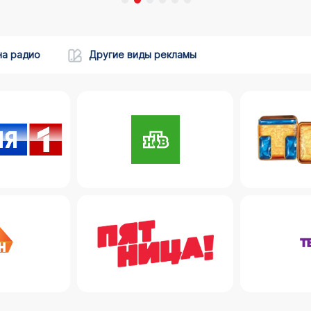
на радио
Другие виды рекламы