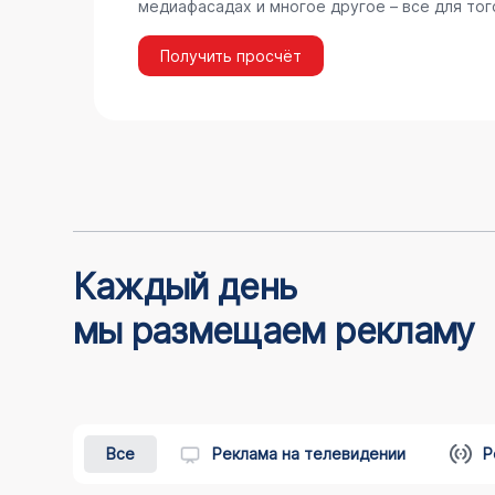
медиафасадах и многое другое – все для тог
Получить просчёт
Каждый день
мы размещаем рекламу
Все
Реклама на телевидении
Р