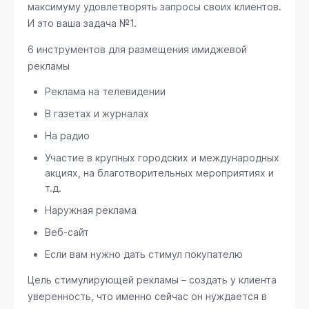
максимуму удовлетворять запросы своих клиентов.
И это ваша задача №1.
6 инструментов для размещения имиджевой
рекламы
Реклама на телевидении
В газетах и журналах
На радио
Участие в крупных городских и международных
акциях, на благотворительных мероприятиях и
т.д.
Наружная реклама
Веб-сайт
Если вам нужно дать стимул покупателю
Цель стимулирующей рекламы – создать у клиента
уверенность, что именно сейчас он нуждается в