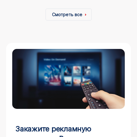
Смотреть все
Закажите рекламную