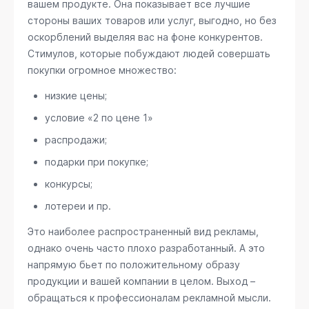
вашем продукте. Она показывает все лучшие
стороны ваших товаров или услуг, выгодно, но без
оскорблений выделяя вас на фоне конкурентов.
Стимулов, которые побуждают людей совершать
покупки огромное множество:
низкие цены;
условие «2 по цене 1»
распродажи;
подарки при покупке;
конкурсы;
лотереи и пр.
Это наиболее распространенный вид рекламы,
однако очень часто плохо разработанный. А это
напрямую бьет по положительному образу
продукции и вашей компании в целом. Выход –
обращаться к профессионалам рекламной мысли.