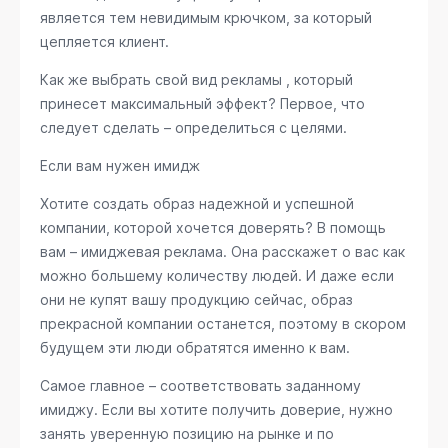
является тем невидимым крючком, за который
цепляется клиент.
Как же выбрать свой вид рекламы , который
принесет максимальный эффект? Первое, что
следует сделать – определиться с целями.
Если вам нужен имидж
Хотите создать образ надежной и успешной
компании, которой хочется доверять? В помощь
вам – имиджевая реклама. Она расскажет о вас как
можно большему количеству людей. И даже если
они не купят вашу продукцию сейчас, образ
прекрасной компании останется, поэтому в скором
будущем эти люди обратятся именно к вам.
Самое главное – соответствовать заданному
имиджу. Если вы хотите получить доверие, нужно
занять уверенную позицию на рынке и по