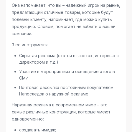
Она напоминает, что вы – надежный игрок на рынке,
предлагающий отличные товары, которые будут
полезны клиенту; напоминает, где можно купить
продукцию. Словом, помогает не забыть о вашей
компании.
3 ее инструмента
Скрытая реклама (статьи в газетах, интервью с
директором и т.д.)
Участие в мероприятиях и освещение этого в
СМИ
Почтовая рассылка постоянным покупателям
Напоследок о наружной рекламе
Наружная реклама в современном мире – это
самые различные конструкции, которые умеют
одновременно:
создавать имидж;