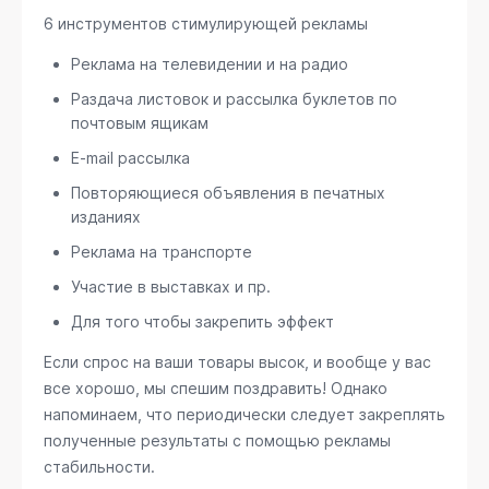
6 инструментов стимулирующей рекламы
Реклама на телевидении и на радио
Раздача листовок и рассылка буклетов по
почтовым ящикам
E-mail рассылка
Повторяющиеся объявления в печатных
изданиях
Реклама на транспорте
Участие в выставках и пр.
Для того чтобы закрепить эффект
Если спрос на ваши товары высок, и вообще у вас
все хорошо, мы спешим поздравить! Однако
напоминаем, что периодически следует закреплять
полученные результаты с помощью рекламы
стабильности.