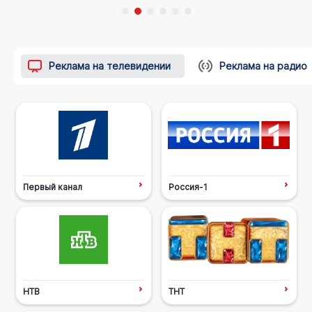
Реклама на телевидении
Реклама на радио
Первый канал
Россия-1
НТВ
ТНТ