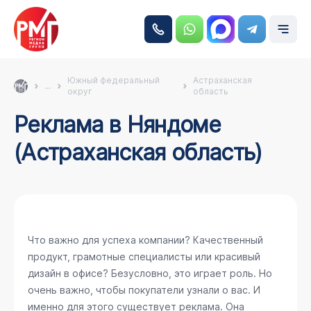
Южный федеральный
Астраханская
...
округ
область
Реклама в Няндоме
(Астраханская область)
Что важно для успеха компании? Качественный
продукт, грамотные специалисты или красивый
дизайн в офисе? Безусловно, это играет роль. Но
очень важно, чтобы покупатели узнали о вас. И
именно для этого существует реклама. Она