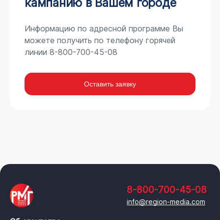
кампанию в Вашем городе
Информацию по адресной программе Вы
можете получить по телефону горячей
линии 8-800-700-45-08
Оставить заявку
8-800-700-45-08
info@region-media.com