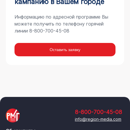
кампанию в Вашем городе
Информацию по адресной программе Вы
можете получить по телефону горячей
линии 8-800-700-45-08
Оставить заявку
8-800-700-45-08
info@region-media.com