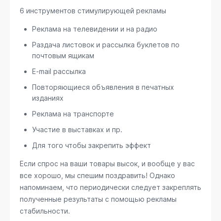
6 инструментов стимулирующей рекламы
Реклама на телевидении и на радио
Раздача листовок и рассылка буклетов по
почтовым ящикам
E-mail рассылка
Повторяющиеся объявления в печатных
изданиях
Реклама на транспорте
Участие в выставках и пр.
Для того чтобы закрепить эффект
Если спрос на ваши товары высок, и вообще у вас
все хорошо, мы спешим поздравить! Однако
напоминаем, что периодически следует закреплять
полученные результаты с помощью рекламы
стабильности.