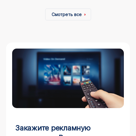
Смотреть все
Закажите рекламную