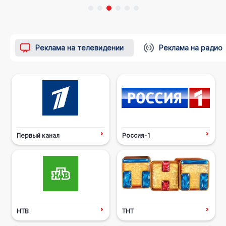
Реклама на телевидении
Реклама на радио
Первый канал
Россия-1
НТВ
ТНТ