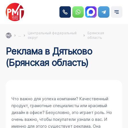
Центральный федеральный
Брянская
...
округ
область
Реклама в Дятьково
(Брянская область)
Что важно для успеха компании? Качественный
продукт, грамотные специалисты или красивый
дизайн в офисе? Безусловно, это играет роль. Но
очень важно, чтобы покупатели узнали о вас. И
именно для этого существует реклама. Она