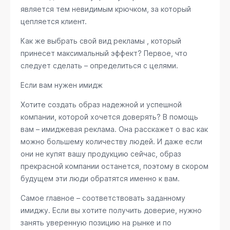
является тем невидимым крючком, за который
цепляется клиент.
Как же выбрать свой вид рекламы , который
принесет максимальный эффект? Первое, что
следует сделать – определиться с целями.
Если вам нужен имидж
Хотите создать образ надежной и успешной
компании, которой хочется доверять? В помощь
вам – имиджевая реклама. Она расскажет о вас как
можно большему количеству людей. И даже если
они не купят вашу продукцию сейчас, образ
прекрасной компании останется, поэтому в скором
будущем эти люди обратятся именно к вам.
Самое главное – соответствовать заданному
имиджу. Если вы хотите получить доверие, нужно
занять уверенную позицию на рынке и по