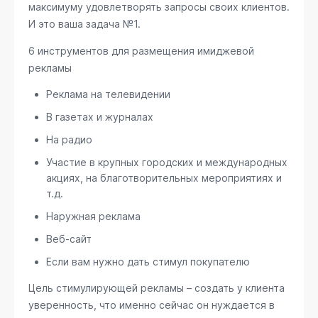
максимуму удовлетворять запросы своих клиентов.
И это ваша задача №1.
6 инструментов для размещения имиджевой
рекламы
Реклама на телевидении
В газетах и журналах
На радио
Участие в крупных городских и международных
акциях, на благотворительных мероприятиях и
т.д.
Наружная реклама
Веб-сайт
Если вам нужно дать стимул покупателю
Цель стимулирующей рекламы – создать у клиента
уверенность, что именно сейчас он нуждается в