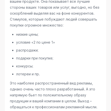
вашем продукте. Она показывает все лучшие
стороны ваших товаров или услуг, выгодно, но без
оскорблений выделяя вас на фоне конкурентов.
Стимулов, которые побуждают людей совершать
покупки огромное множество:
низкие цены;
условие «2 по цене 1»
распродажи;
подарки при покупке;
конкурсы;
лотереи и пр.
Это наиболее распространенный вид рекламы,
однако очень часто плохо разработанный. А это
напрямую бьет по положительному образу
продукции и вашей компании в целом. Выход –
обращаться к профессионалам рекламной мысли.