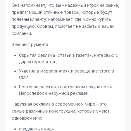
Она напоминает, что вы – надежный игрок на рынке,
предлагающий отличные товары, которые будут
полезны клиенту; напоминает, где можно купить
продукцию. Словом, помогает не забыть о вашей
компании.
3 ее инструмента
Скрытая реклама (статьи в газетах, интервью с
директором и т.д.)
Участие в мероприятиях и освещение этого в
СМИ
Почтовая рассылка постоянным покупателям
Напоследок о наружной рекламе
Наружная реклама в современном мире – это
самые различные конструкции, которые умеют
одновременно:
создавать имидж;