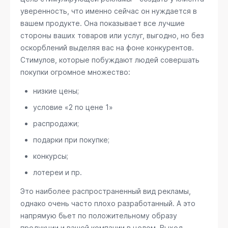
уверенность, что именно сейчас он нуждается в
вашем продукте. Она показывает все лучшие
стороны ваших товаров или услуг, выгодно, но без
оскорблений выделяя вас на фоне конкурентов.
Стимулов, которые побуждают людей совершать
покупки огромное множество:
низкие цены;
условие «2 по цене 1»
распродажи;
подарки при покупке;
конкурсы;
лотереи и пр.
Это наиболее распространенный вид рекламы,
однако очень часто плохо разработанный. А это
напрямую бьет по положительному образу
продукции и вашей компании в целом. Выход –