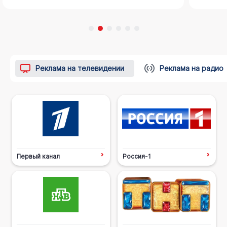
Реклама на телевидении
Реклама на радио
Первый канал
Россия-1