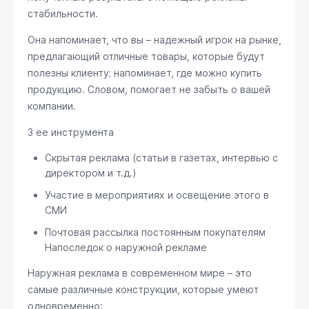
стабильности.
Она напоминает, что вы – надежный игрок на рынке,
предлагающий отличные товары, которые будут
полезны клиенту; напоминает, где можно купить
продукцию. Словом, помогает не забыть о вашей
компании.
3 ее инструмента
Скрытая реклама (статьи в газетах, интервью с
директором и т.д.)
Участие в мероприятиях и освещение этого в
СМИ
Почтовая рассылка постоянным покупателям
Напоследок о наружной рекламе
Наружная реклама в современном мире – это
самые различные конструкции, которые умеют
одновременно: