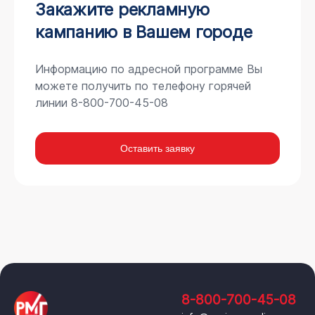
Закажите рекламную
кампанию в Вашем городе
Информацию по адресной программе Вы
можете получить по телефону горячей
линии 8-800-700-45-08
Оставить заявку
8-800-700-45-08