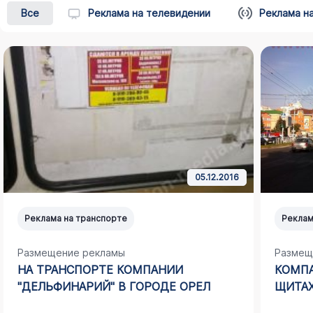
Все
Реклама на телевидении
Реклама н
05.12.2016
Реклама на транспорте
Реклам
Размещение рекламы
Размещ
НА ТРАНСПОРТЕ КОМПАНИИ
КОМПА
"ДЕЛЬФИНАРИЙ" В ГОРОДЕ ОРЕЛ
ЩИТАХ