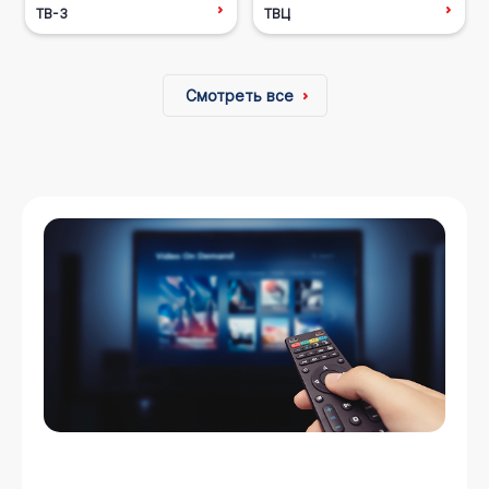
ТВ-3
ТВЦ
Смотреть все