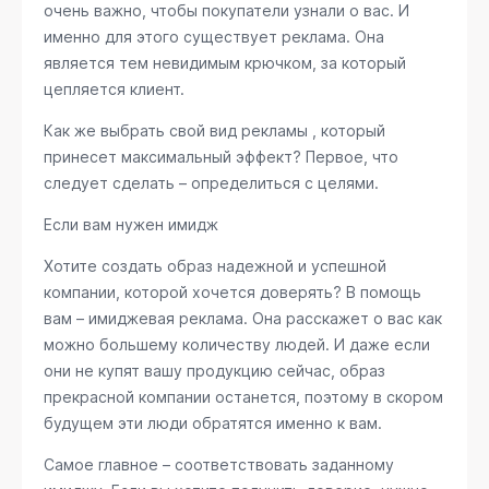
очень важно, чтобы покупатели узнали о вас. И
именно для этого существует реклама. Она
является тем невидимым крючком, за который
цепляется клиент.
Как же выбрать свой вид рекламы , который
принесет максимальный эффект? Первое, что
следует сделать – определиться с целями.
Если вам нужен имидж
Хотите создать образ надежной и успешной
компании, которой хочется доверять? В помощь
вам – имиджевая реклама. Она расскажет о вас как
можно большему количеству людей. И даже если
они не купят вашу продукцию сейчас, образ
прекрасной компании останется, поэтому в скором
будущем эти люди обратятся именно к вам.
Самое главное – соответствовать заданному