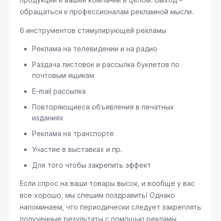
обращаться к профессионалам рекламной мысли.
6 инструментов стимулирующей рекламы
Реклама на телевидении и на радио
Раздача листовок и рассылка буклетов по
почтовым ящикам
E-mail рассылка
Повторяющиеся объявления в печатных
изданиях
Реклама на транспорте
Участие в выставках и пр.
Для того чтобы закрепить эффект
Если спрос на ваши товары высок, и вообще у вас
все хорошо, мы спешим поздравить! Однако
напоминаем, что периодически следует закреплять
полученные результаты с помощью рекламы