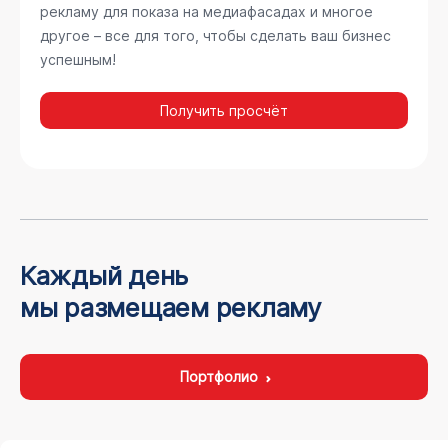
рекламу для показа на медиафасадах и многое
другое – все для того, чтобы сделать ваш бизнес
успешным!
Получить просчёт
Каждый день
мы размещаем рекламу
Портфолио