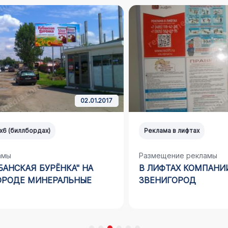
05.03.2025
Реклама в лифтах
Размещение рекламы
В ЛИФТАХ КОМПАНИИ «МЕТАЛЛ ЗАВОД» Г.
ЗВЕНИГОРОД