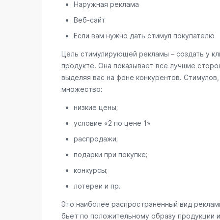
Наружная реклама
Веб-сайт
Если вам нужно дать стимул покупателю
Цель стимулирующей рекламы – создать у кл
продукте. Она показывает все лучшие сторон
выделяя вас на фоне конкурентов. Стимулов
множество:
низкие цены;
условие «2 по цене 1»
распродажи;
подарки при покупке;
конкурсы;
лотереи и пр.
Это наиболее распространенный вид рекламы
бьет по положительному образу продукции и