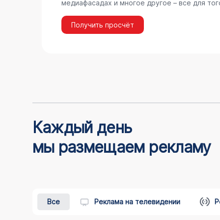
медиафасадах и многое другое – все для тог
Получить просчёт
Каждый день
мы размещаем рекламу
Все
Реклама на телевидении
Р