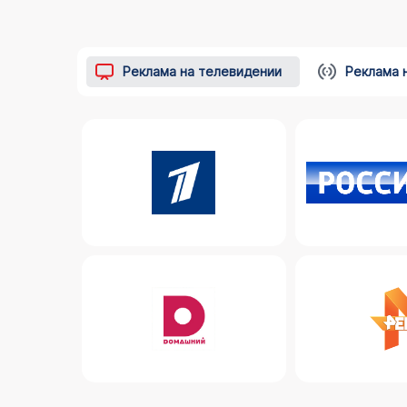
Реклама на телевидении
Реклама 