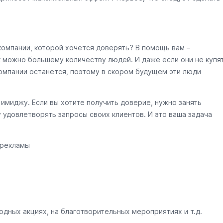
компании, которой хочется доверять? В помощь вам –
к можно большему количеству людей. И даже если они не купя
омпании останется, поэтому в скором будущем эти люди
имиджу. Если вы хотите получить доверие, нужно занять
 удовлетворять запросы своих клиентов. И это ваша задача
 рекламы
дных акциях, на благотворительных мероприятиях и т.д.