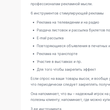
профессионалам рекламной мысли.
6 инструментов стимулирующей рекламы
Реклама на телевидении и на радио
Раздача листовок и рассылка буклетов п
E-mail рассылка
Повторяющиеся объявления в печатных 
Реклама на транспорте
Участие в выставках и пр.
Для того чтобы закрепить эффект
Если спрос на ваши товары высок, и вообще 
что периодически следует закреплять получ
Она напоминает, что вы – надежный игрок на
полезны клиенту; напоминает, где можно куп
3 ее инструмента