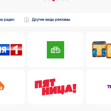
на радио
Другие виды рекламы