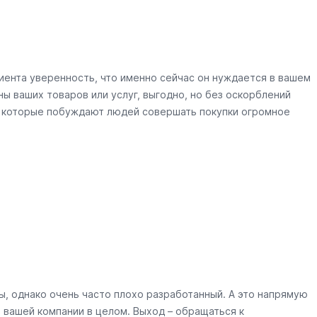
иента уверенность, что именно сейчас он нуждается в вашем
ы ваших товаров или услуг, выгодно, но без оскорблений
, которые побуждают людей совершать покупки огромное
, однако очень часто плохо разработанный. А это напрямую
 вашей компании в целом. Выход – обращаться к