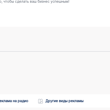
о, чтобы сделать ваш бизнес успешным!
еклама на радио
Другие виды рекламы